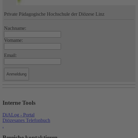
Private Pädagogische Hochschule der Diözese Linz
Nachname:
Vorname:
Email:
Interne Tools
DiALog - Portal
Diözesanes Telefonbuch
.
Bereiche kontaktieren