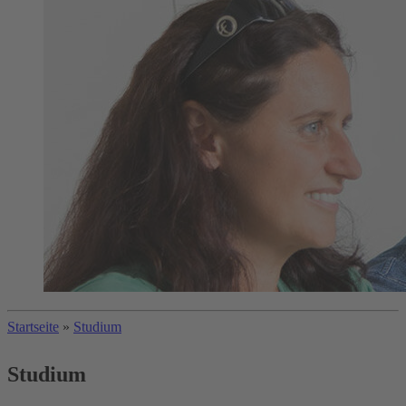
Startseite
»
Studium
Studium