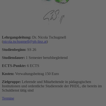
Lehrgangsleitung:
Dr. Nicola Tschugmell
(
nicola.tschugmell@ph-linz.at
)
Studienbeginn:
SS 26
Studiendauer:
1 Semester berufsbegleitend
ECTS-Punkte:
6 ECTS
Kosten:
Verwaltungsbeitrag 150 Euro
Zielgruppe:
Lehrende und Mitarbeitende in pädagogischen
Institutionen und ordentliche Studierende der PHDL, die bereits im
Schuldienst tätig sind
Termine