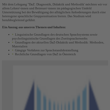
Mit dem Lehrgang "DaZ: Diagnostik, Didaktik und Methodik' möchten wir vor
allem Lehrer/-innen und Betreuer/-innen im pädagogischen Umfeld
Unterstützung bei der Bewältigung der alltäglichen Anforderungen durch eine
heterogene sprachliche Gruppensituation bieten. Das Studium wird
berufsbegleitend geführt.
Ein Auszug aus unseren Themen und Inhalten:
Linguistische Grundlagen des deutschen Sprachsystems sowie
psycholinguistische Grundlagen des Zweitspracherwerbs
Grundlagen der aktuellen DaZ-Didaktik und Methodik: Methoden,
Materialien
Gängige Verfahren zur Sprachstandsfeststellung
Rechtliche Grundlagen von DaZ in Österreich