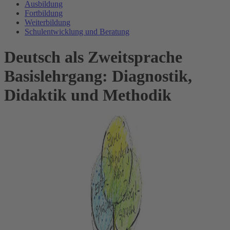
Ausbildung
Fortbildung
Weiterbildung
Schulentwicklung und Beratung
Deutsch als Zweitsprache
Basislehrgang: Diagnostik,
Didaktik und Methodik