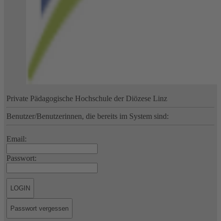
Private Pädagogische Hochschule der Diözese Linz
Benutzer/Benutzerinnen, die bereits im System sind:
Email:
Passwort: