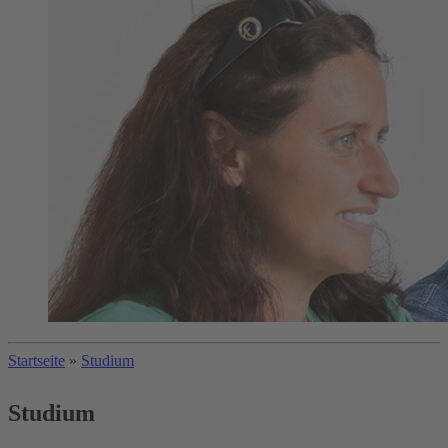
Startseite
»
Studium
Studium