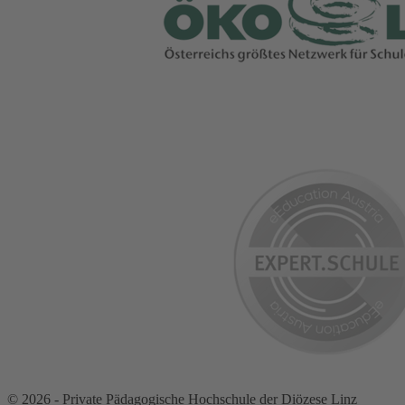
© 2026 - Private Pädagogische Hochschule der Diözese Linz