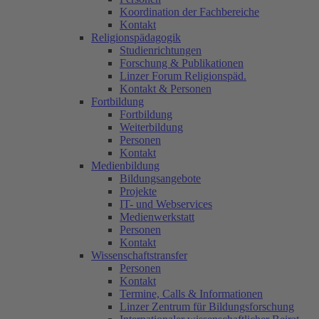
Koordination der Fachbereiche
Kontakt
Religionspädagogik
Studienrichtungen
Forschung & Publikationen
Linzer Forum Religionspäd.
Kontakt & Personen
Fortbildung
Fortbildung
Weiterbildung
Personen
Kontakt
Medienbildung
Bildungsangebote
Projekte
IT- und Webservices
Medienwerkstatt
Personen
Kontakt
Wissenschaftstransfer
Personen
Kontakt
Termine, Calls & Informationen
Linzer Zentrum für Bildungsforschung