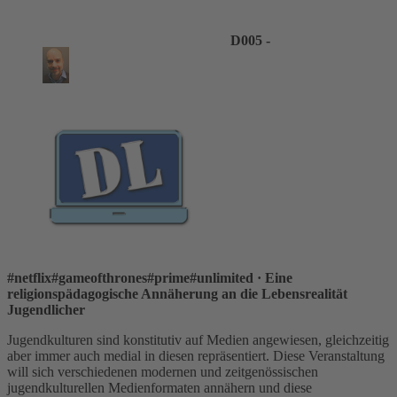
D005 -
#netflix#gameofthrones#prime#unlimited
· Eine
religionspädagogische Annäherung an die Lebensrealität
Jugendlicher
Jugendkulturen sind konstitutiv auf Medien angewiesen, gleichzeitig
aber immer auch medial in diesen repräsentiert. Diese Veranstaltung
will sich verschiedenen modernen und zeitgenössischen
jugendkulturellen Medienformaten annähern und diese