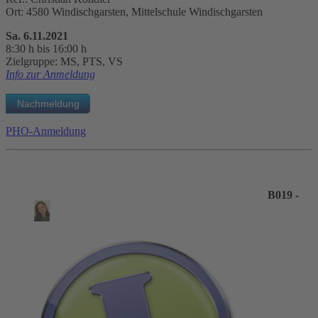
Ort: 4580 Windischgarsten, Mittelschule Windischgarsten
Sa. 6.11.2021
8:30 h bis 16:00 h
Zielgruppe: MS, PTS, VS
Info zur Anmeldung
PHO-Anmeldung
B019 -