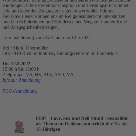
Bindungen. Ohne Perfektionsanspruch und Leistungsdruck findet
jede und jeder den Zugang zur eigenen wertvollen Stimme.
Heilsame Lieder können uns im Religionsunterricht unterstützen
und den Schülerinnen und Schülern einen Weg zur inneren Ruhe
und Ausgeglichenheit zeigen.
Terminänderung vom 24.3. auf den 12.5.2022
Ref.: Sigrid Obermüller
Ort: 4910 Ried im Innkreis, Bildungszentrum St. Franziskus
Do. 12.5.2022
15:00 h bis 18:00 h
Zielgruppe: VS, HS, PTS, ASO, MS
Info zur Anmeldung
PHO-Anmeldung
E007 - Love, Sex und Reli-Stund
· Sexualität
als Thema im Religionsunterricht der 10- bis
16-Jährigen