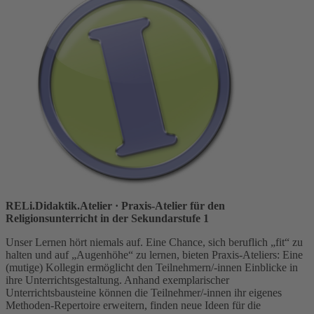
RELi.Didaktik.Atelier
· Praxis-Atelier für den
Religionsunterricht in der Sekundarstufe 1
Unser Lernen hört niemals auf. Eine Chance, sich beruflich „fit“ zu
halten und auf „Augenhöhe“ zu lernen, bieten Praxis-Ateliers: Eine
(mutige) Kollegin ermöglicht den Teilnehmern/-innen Einblicke in
ihre Unterrichtsgestaltung. Anhand exemplarischer
Unterrichtsbausteine können die Teilnehmer/-innen ihr eigenes
Methoden-Repertoire erweitern, finden neue Ideen für die