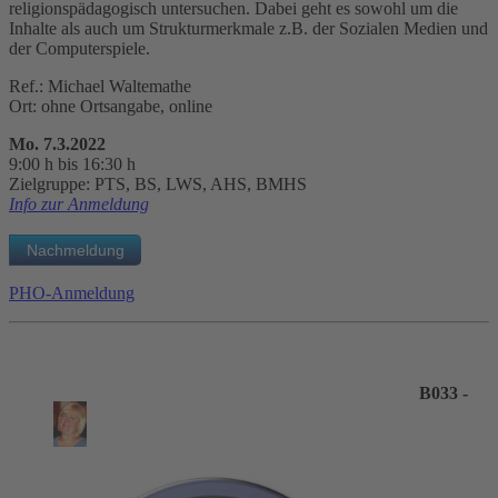
religionspädagogisch untersuchen. Dabei geht es sowohl um die
Inhalte als auch um Strukturmerkmale z.B. der Sozialen Medien und
der Computerspiele.
Ref.: Michael Waltemathe
Ort: ohne Ortsangabe, online
Mo. 7.3.2022
9:00 h bis 16:30 h
Zielgruppe: PTS, BS, LWS, AHS, BMHS
Info zur Anmeldung
PHO-Anmeldung
B033 -