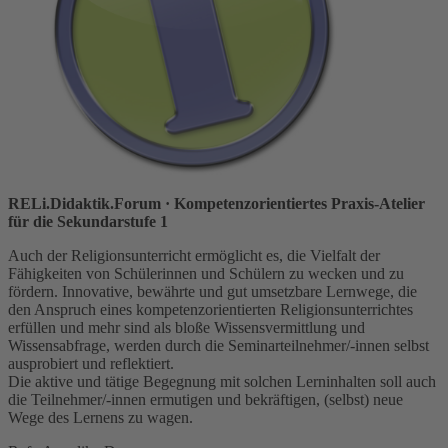
RELi.Didaktik.Forum
· Kompetenzorientiertes Praxis-Atelier
für die Sekundarstufe 1
Auch der Religionsunterricht ermöglicht es, die Vielfalt der
Fähigkeiten von Schülerinnen und Schülern zu wecken und zu
fördern. Innovative, bewährte und gut umsetzbare Lernwege, die
den Anspruch eines kompetenzorientierten Religionsunterrichtes
erfüllen und mehr sind als bloße Wissensvermittlung und
Wissensabfrage, werden durch die Seminarteilnehmer/-innen selbst
ausprobiert und reflektiert.
Die aktive und tätige Begegnung mit solchen Lerninhalten soll auch
die Teilnehmer/-innen ermutigen und bekräftigen, (selbst) neue
Wege des Lernens zu wagen.