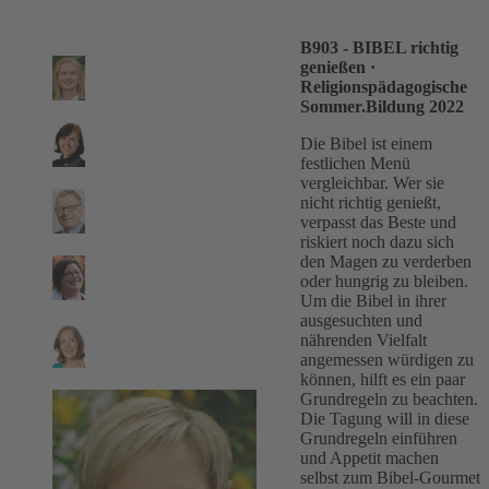
B903 - BIBEL richtig
genießen
·
Religionspädagogische
Sommer.Bildung 2022
Die Bibel ist einem
festlichen Menü
vergleichbar. Wer sie
nicht richtig genießt,
verpasst das Beste und
riskiert noch dazu sich
den Magen zu verderben
oder hungrig zu bleiben.
Um die Bibel in ihrer
ausgesuchten und
nährenden Vielfalt
angemessen würdigen zu
können, hilft es ein paar
Grundregeln zu beachten.
Die Tagung will in diese
Grundregeln einführen
und Appetit machen
selbst zum Bibel-Gourmet