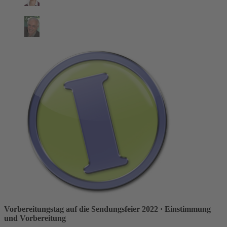
Vorbereitungstag auf die Sendungsfeier 2022
· Einstimmung
und Vorbereitung