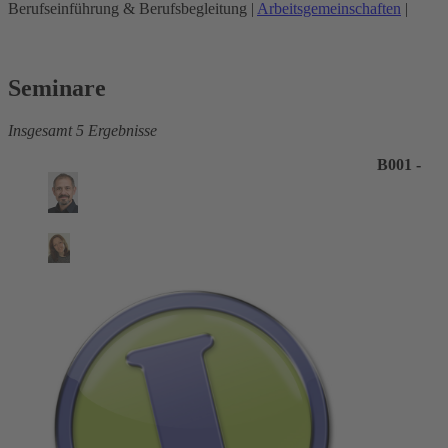
Berufseinführung & Berufsbegleitung
|
Arbeitsgemeinschaften
|
Seminare
Insgesamt 5 Ergebnisse
B001 -