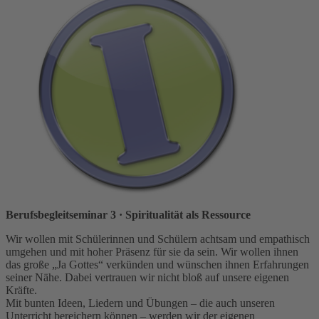
Berufsbegleitseminar 3
· Spiritualität als Ressource
Wir wollen mit Schülerinnen und Schülern achtsam und empathisch
umgehen und mit hoher Präsenz für sie da sein. Wir wollen ihnen
das große „Ja Gottes“ verkünden und wünschen ihnen Erfahrungen
seiner Nähe. Dabei vertrauen wir nicht bloß auf unsere eigenen
Kräfte.
Mit bunten Ideen, Liedern und Übungen – die auch unseren
Unterricht bereichern können – werden wir der eigenen