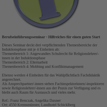
Berufseinführungsseminar
· Hilfreiches für einen guten Start
Dieses Seminar deckt drei verpflichtenden Themenbereiche der
Induktionsphase mit je 4 Einheiten ab:
Themenbereich 1: Angewandtes Schulrecht für Religionslehrer/-
innen in der Induktionsphase
Themenbereich 2: Elternarbeit
Themenbereich 4: Mobbing und Konfliktmanagement
Ebenso werden 4 Einheiten für das Wahlpflichtfach Fachdidaktik
angerechnet.
Als Ansprechpartner/-innen stehen Fachinspektorinnen/-inspektoren
sowie Religionslehrer/-innen aus der Praxis zur Verfügung und es
bleibt auch Raum für Austausch und vieles mehr.
Ref.: Franz Benczak, Angelika Daxner
Ort: 4550 Kremsmünster, Landhotel Schicklberg