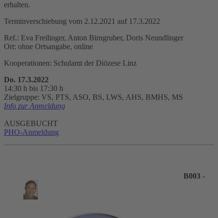
erhalten.
Terminverschiebung vom 2.12.2021 auf 17.3.2022
Ref.: Eva Freilinger, Anton Birngruber, Doris Neundlinger
Ort: ohne Ortsangabe, online
Kooperationen: Schulamt der Diözese Linz
Do. 17.3.2022
14:30 h bis 17:30 h
Zielgruppe: VS, PTS, ASO, BS, LWS, AHS, BMHS, MS
Info zur Anmeldung
AUSGEBUCHT
PHO-Anmeldung
B003 -