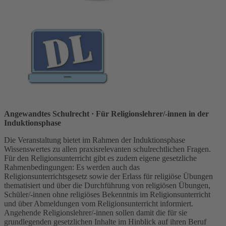
Angewandtes Schulrecht
· Für Religionslehrer/-innen in der
Induktionsphase
Die Veranstaltung bietet im Rahmen der Induktionsphase
Wissenswertes zu allen praxisrelevanten schulrechtlichen Fragen.
Für den Religionsunterricht gibt es zudem eigene gesetzliche
Rahmenbedingungen: Es werden auch das
Religionsunterrichtsgesetz sowie der Erlass für religiöse Übungen
thematisiert und über die Durchführung von religiösen Übungen,
Schüler/-innen ohne religiöses Bekenntnis im Religionsunterricht
und über Abmeldungen vom Religionsunterricht informiert.
Angehende Religionslehrer/-innen sollen damit die für sie
grundlegenden gesetzlichen Inhalte im Hinblick auf ihren Beruf