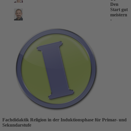
Den
Start gut
meistern
·
Fachdidaktik Religion in der Induktionsphase für Primar- und
Sekundarstufe