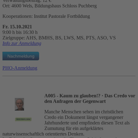
Verwaltungsbeitrag: 12 €
Ort: 4600 Wels, Bildungshaus Schloss Puchberg
Kooperationen: Institut Pastorale Fortbildung
Fr. 15.10.2021
9:00 h bis 16:30 h
Zielgruppe: AHS, BMHS, BS, LWS, MS, PTS, ASO, VS
Info zur Anmeldung
PHO-Anmeldung
A005 - Kaum zu glauben!?
· Das Credo vor
den Anfragen der Gegenwart
Manche Menschen sehen im christlichen
Credo ein Dokument längst vergangener
Jahrhunderte und empfinden diesen Text als
Zumutung für ein aufgeklärtes
naturwissenschaftlich orientiertes Denken.