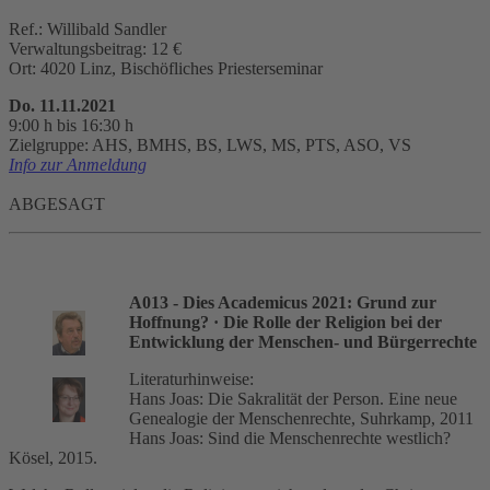
Ref.: Willibald Sandler
Verwaltungsbeitrag: 12 €
Ort: 4020 Linz, Bischöfliches Priesterseminar
Do. 11.11.2021
9:00 h bis 16:30 h
Zielgruppe: AHS, BMHS, BS, LWS, MS, PTS, ASO, VS
Info zur Anmeldung
ABGESAGT
A013 - Dies Academicus 2021: Grund zur
Hoffnung?
· Die Rolle der Religion bei der
Entwicklung der Menschen- und Bürgerrechte
Literaturhinweise:
Hans Joas: Die Sakralität der Person. Eine neue
Genealogie der Menschenrechte, Suhrkamp, 2011
Hans Joas: Sind die Menschenrechte westlich?
Kösel, 2015.