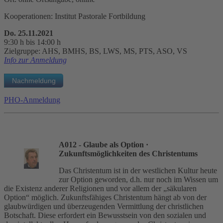
Kooperationen: Institut Pastorale Fortbildung
Do. 25.11.2021
9:30 h bis 14:00 h
Zielgruppe: AHS, BMHS, BS, LWS, MS, PTS, ASO, VS
Info zur Anmeldung
PHO-Anmeldung
A012 - Glaube als Option
·
Zukunftsmöglichkeiten des Christentums
Das Christentum ist in der westlichen Kultur heute
zur Option geworden, d.h. nur noch im Wissen um
die Existenz anderer Religionen und vor allem der „säkularen
Option“ möglich. Zukunftsfähiges Christentum hängt ab von der
glaubwürdigen und überzeugenden Vermittlung der christlichen
Botschaft. Diese erfordert ein Bewusstsein von den sozialen und