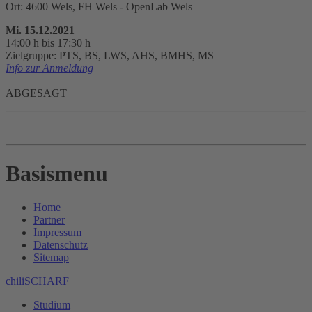
Ort: 4600 Wels, FH Wels - OpenLab Wels
Mi. 15.12.2021
14:00 h bis 17:30 h
Zielgruppe: PTS, BS, LWS, AHS, BMHS, MS
Info zur Anmeldung
ABGESAGT
Basismenu
Home
Partner
Impressum
Datenschutz
Sitemap
chiliSCHARF
Studium