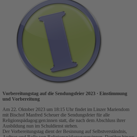
Vorbereitungstag auf die Sendungsfeier 2023
· Einstimmung
und Vorbereitung
Am 22. Oktober 2023 um 18:15 Uhr findet im Linzer Mariendom
mit Bischof Manfred Scheuer die Sendungsfeier für alle
Religionspädagog:gen:innen statt, die nach dem Abschluss ihrer
Ausbildung nun im Schuldienst stehen.
Der Vorbereitungstag dient der Besinnung auf Selbstverständnis,
Auftrag und Rolle von Religionspädagog:gen:innen. Darüber hinaus