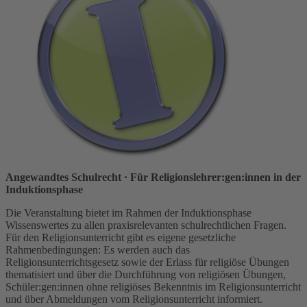
Angewandtes Schulrecht
· Für Religionslehrer:gen:innen in der
Induktionsphase
Die Veranstaltung bietet im Rahmen der Induktionsphase
Wissenswertes zu allen praxisrelevanten schulrechtlichen Fragen.
Für den Religionsunterricht gibt es eigene gesetzliche
Rahmenbedingungen: Es werden auch das
Religionsunterrichtsgesetz sowie der Erlass für religiöse Übungen
thematisiert und über die Durchführung von religiösen Übungen,
Schüler:gen:innen ohne religiöses Bekenntnis im Religionsunterricht
und über Abmeldungen vom Religionsunterricht informiert.