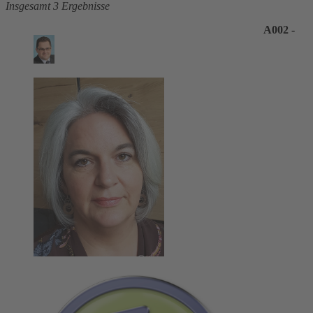
Insgesamt 3 Ergebnisse
A002 -