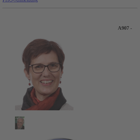
A907 -