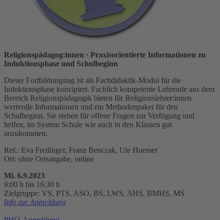
Religionspädagog:innen
· Praxisorientierte Informationen zu
Induktionsphase und Schulbeginn
Dieser Fortbildungstag ist als Fachdidaktik-Modul für die
Induktionsphase konzipiert. Fachlich kompetente Lehrende aus dem
Bereich Religionspädagogik bieten für Religionslehrer:innen
wertvolle Informationen und ein Methodenpaket für den
Schulbeginn. Sie stehen für offene Fragen zur Verfügung und
helfen, im System Schule wie auch in den Klassen gut
anzukommen.
Ref.: Eva Freilinger, Franz Benczak, Ute Huemer
Ort: ohne Ortsangabe, online
Mi. 6.9.2023
9:00 h bis 16:30 h
Zielgruppe: VS, PTS, ASO, BS, LWS, AHS, BMHS, MS
Info zur Anmeldung
PHO-Anmeldung