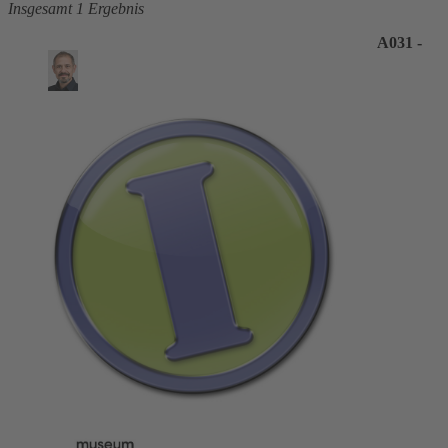
Insgesamt 1 Ergebnis
A031 -