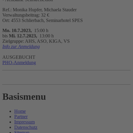
Ref.: Monika Hupfer, Michaela Stauder
Verwaltungsbeitrag: 32 €
Ort: 4553 Schlierbach, Seminarhotel SPES
Mo. 10.7.2023,
15:00 h
bis
Mi. 12.7.2023,
13:00 h
Zielgruppe: AHS, ASO, KIGA, VS
Info zur Anmeldung
AUSGEBUCHT
PHO-Anmeldung
Basismenu
Home
Partner
Impressum
Datenschutz
Sitemap