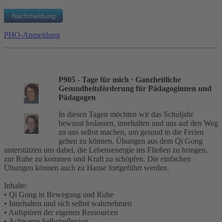
PHO-Anmeldung
P905 - Tage für mich
· Ganzheitliche
Gesundheitsförderung für Pädagoginnen und
Pädagogen
In diesen Tagen möchten wir das Schuljahr
bewusst loslassen, innehalten und uns auf den Weg
zu uns selbst machen, um gesund in die Ferien
gehen zu können. Übungen aus dem Qi Gong
unterstützen uns dabei, die Lebensenergie ins Fließen zu bringen,
zur Ruhe zu kommen und Kraft zu schöpfen. Die einfachen
Übungen können auch zu Hause fortgeführt werden.
Inhalte:
• Qi Gong in Bewegung und Ruhe
• Innehalten und sich selbst wahrnehmen
• Aufspüren der eigenen Ressourcen
• Achtsame Selbstreflexion