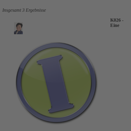
Insgesamt 3 Ergebnisse
K026 -
Eine