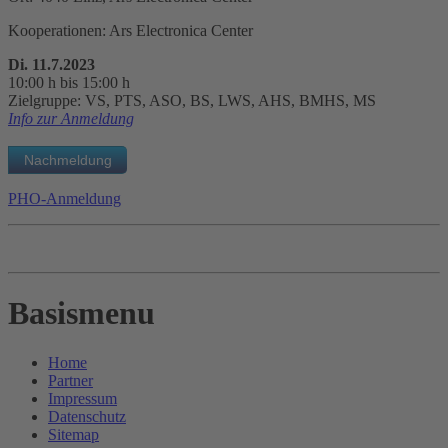
Kooperationen: Ars Electronica Center
Di. 11.7.2023
10:00 h bis 15:00 h
Zielgruppe: VS, PTS, ASO, BS, LWS, AHS, BMHS, MS
Info zur Anmeldung
PHO-Anmeldung
Basismenu
Home
Partner
Impressum
Datenschutz
Sitemap