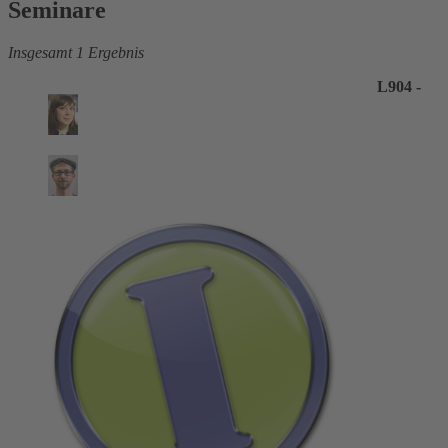
Seminare
Insgesamt 1 Ergebnis
L904 -