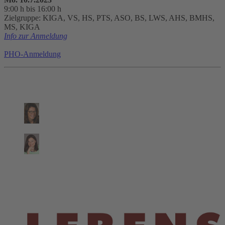
9:00 h bis 16:00 h
Zielgruppe: KIGA, VS, HS, PTS, ASO, BS, LWS, AHS, BMHS,
MS, KIGA
Info zur Anmeldung
PHO-Anmeldung