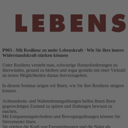
P903 - Mit Resilienz zu mehr Lebenskraft
· Wie Sie Ihre innere
Widerstandskraft stärken können
Unter Resilienz versteht man, schwierige Herausforderungen zu
überwinden, gesund zu bleiben und sogar gestärkt mit einer Vielzahl
an neuen Möglichkeiten daraus hervorzugehen.
In diesem Seminar zeigen wir Ihnen, wie Sie Ihre Resilienz steigern
können.
Achtsamkeits- und Wahrnehmungsübungen helfen Ihnen Ihren
gegenwärtigen Zustand zu spüren und Haltungen bewusst zu
machen.
Mit Entspannungstechniken und Bewegungsübungen können Sie
Stressmuster lösen.
Sie erleben die Kraft von Energieübungen und die Natur als