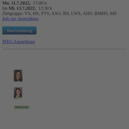
Mo. 11.7.2022,
17:00 h
bis
Mi. 13.7.2022,
12:30 h
Zielgruppe: VS, HS, PTS, ASO, BS, LWS, AHS, BMHS, MS
Info zur Anmeldung
PHO-Anmeldung