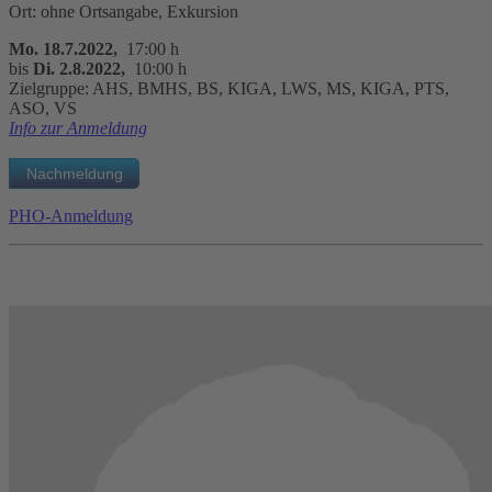
Ort: ohne Ortsangabe, Exkursion
Mo. 18.7.2022,
17:00 h
bis
Di. 2.8.2022,
10:00 h
Zielgruppe: AHS, BMHS, BS, KIGA, LWS, MS, KIGA, PTS,
ASO, VS
Info zur Anmeldung
PHO-Anmeldung