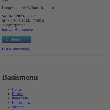
Kooperationen: Weltanschauen.at
So. 16.7.2023,
9:00 h
bis
So. 30.7.2023,
17:00 h
Zielgruppe: AHS
Info zur Anmeldung
PHO-Anmeldung
Basismenu
Home
Partner
Impressum
Datenschutz
Sitemap