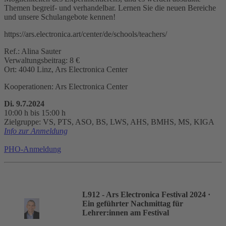
Themen begreif- und verhandelbar. Lernen Sie die neuen Bereiche
und unsere Schulangebote kennen!
https://ars.electronica.art/center/de/schools/teachers/
Ref.: Alina Sauter
Verwaltungsbeitrag: 8 €
Ort: 4040 Linz, Ars Electronica Center
Kooperationen: Ars Electronica Center
Di. 9.7.2024
10:00 h bis 15:00 h
Zielgruppe: VS, PTS, ASO, BS, LWS, AHS, BMHS, MS, KIGA
Info zur Anmeldung
PHO-Anmeldung
L912 - Ars Electronica Festival 2024
·
Ein geführter Nachmittag für
Lehrer:innen am Festival