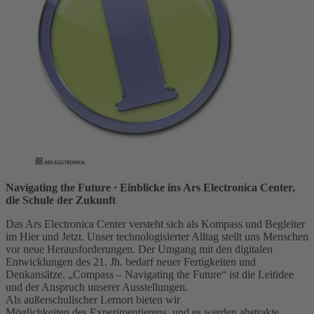
Navigating the Future
· Einblicke ins Ars Electronica Center,
die Schule der Zukunft
Das Ars Electronica Center versteht sich als Kompass und Begleiter
im Hier und Jetzt. Unser technologisierter Alltag stellt uns Menschen
vor neue Herausforderungen. Der Umgang mit den digitalen
Entwicklungen des 21. Jh. bedarf neuer Fertigkeiten und
Denkansätze. „Compass – Navigating the Future“ ist die Leitidee
und der Anspruch unserer Ausstellungen.
Als außerschulischer Lernort bieten wir
Möglichkeiten des Experimentierens, und es werden abstrakte