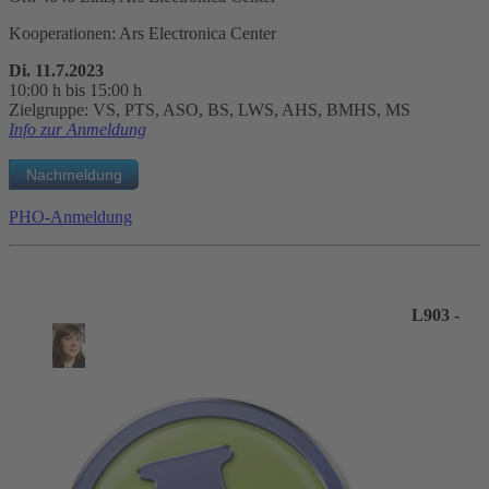
Kooperationen: Ars Electronica Center
Di. 11.7.2023
10:00 h bis 15:00 h
Zielgruppe: VS, PTS, ASO, BS, LWS, AHS, BMHS, MS
Info zur Anmeldung
PHO-Anmeldung
L903 -