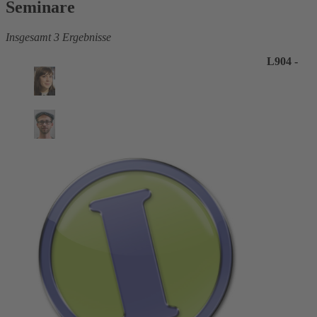
Seminare
Insgesamt 3 Ergebnisse
L904 -