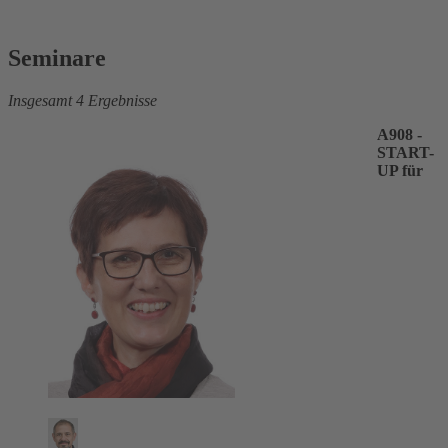
Seminare
Insgesamt 4 Ergebnisse
A908 -
START-
UP für