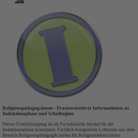
Religionspädagog:innen
· Praxisorientierte Informationen zu
Induktionsphase und Schulbeginn
Dieser Fortbildungstag ist als Fachdidaktik-Modul für die
Induktionsphase konzipiert. Fachlich kompetente Lehrende aus dem
Bereich Religionspädagogik bieten für Religionslehrer:innen