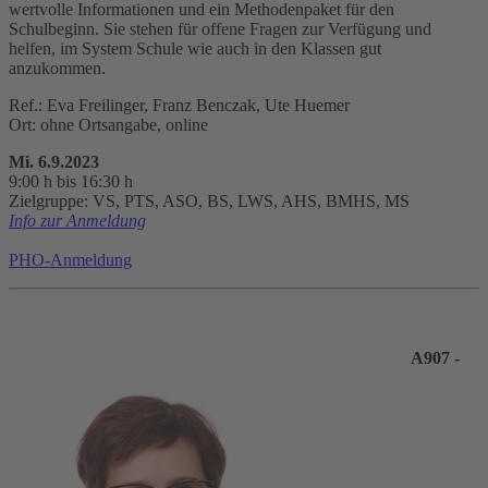
wertvolle Informationen und ein Methodenpaket für den
Schulbeginn. Sie stehen für offene Fragen zur Verfügung und
helfen, im System Schule wie auch in den Klassen gut
anzukommen.
Ref.: Eva Freilinger, Franz Benczak, Ute Huemer
Ort: ohne Ortsangabe, online
Mi. 6.9.2023
9:00 h bis 16:30 h
Zielgruppe: VS, PTS, ASO, BS, LWS, AHS, BMHS, MS
Info zur Anmeldung
PHO-Anmeldung
A907 -