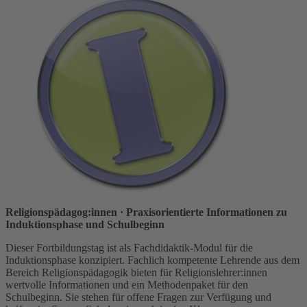
Religionspädagog:innen
· Praxisorientierte Informationen zu
Induktionsphase und Schulbeginn
Dieser Fortbildungstag ist als Fachdidaktik-Modul für die
Induktionsphase konzipiert. Fachlich kompetente Lehrende aus dem
Bereich Religionspädagogik bieten für Religionslehrer:innen
wertvolle Informationen und ein Methodenpaket für den
Schulbeginn. Sie stehen für offene Fragen zur Verfügung und