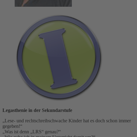
Legasthenie in der Sekundarstufe
„Lese- und rechtschreibschwache Kinder hat es doch schon immer
gegeben!“
„Was ist denn „LRS“ genau?“