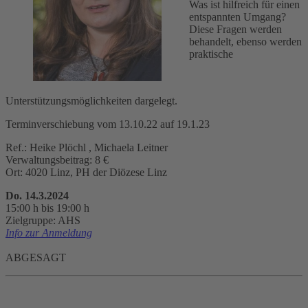
Was ist hilfreich für einen
entspannten Umgang?
Diese Fragen werden
behandelt, ebenso werden
praktische
Unterstützungsmöglichkeiten dargelegt.
Terminverschiebung vom 13.10.22 auf 19.1.23
Ref.: Heike Plöchl , Michaela Leitner
Verwaltungsbeitrag: 8 €
Ort: 4020 Linz, PH der Diözese Linz
Do. 14.3.2024
15:00 h bis 19:00 h
Zielgruppe: AHS
Info zur Anmeldung
ABGESAGT