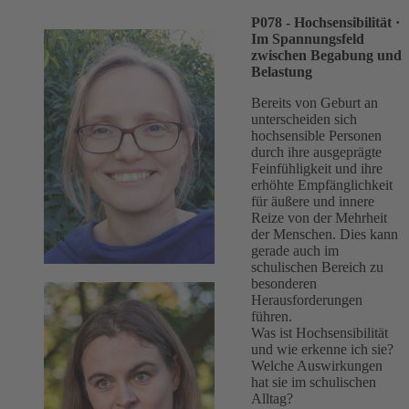
P078 - Hochsensibilität
·
Im Spannungsfeld
zwischen Begabung und
Belastung
Bereits von Geburt an
unterscheiden sich
hochsensible Personen
durch ihre ausgeprägte
Feinfühligkeit und ihre
erhöhte Empfänglichkeit
für äußere und innere
Reize von der Mehrheit
der Menschen. Dies kann
gerade auch im
schulischen Bereich zu
besonderen
Herausforderungen
führen.
Was ist Hochsensibilität
und wie erkenne ich sie?
Welche Auswirkungen
hat sie im schulischen
Alltag?