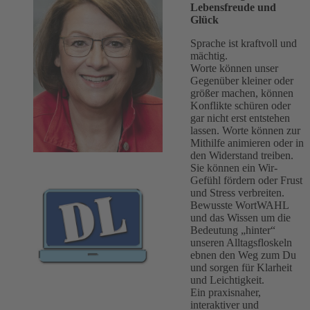
Lebensfreude und
Glück
Sprache ist kraftvoll und
mächtig.
Worte können unser
Gegenüber kleiner oder
größer machen, können
Konflikte schüren oder
gar nicht erst entstehen
lassen. Worte können zur
Mithilfe animieren oder in
den Widerstand treiben.
Sie können ein Wir-
Gefühl fördern oder Frust
und Stress verbreiten.
Bewusste WortWAHL
und das Wissen um die
Bedeutung „hinter“
unseren Alltagsfloskeln
ebnen den Weg zum Du
und sorgen für Klarheit
und Leichtigkeit.
Ein praxisnaher,
interaktiver und