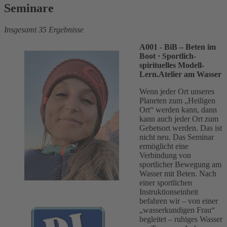
Seminare
Insgesamt 35 Ergebnisse
A001 - BiB – Beten im
Boot
· Sportlich-
spirituelles Modell-
Lern.Atelier am Wasser
Wenn jeder Ort unseres
Planeten zum „Heiligen
Ort“ werden kann, dann
kann auch jeder Ort zum
Gebetsort werden. Das ist
nicht neu. Das Seminar
ermöglicht eine
Verbindung von
sportlicher Bewegung am
Wasser mit Beten. Nach
einer sportlichen
Instruktionseinheit
befahren wir – von einer
„wasserkundigen Frau“
begleitet – ruhiges Wasser