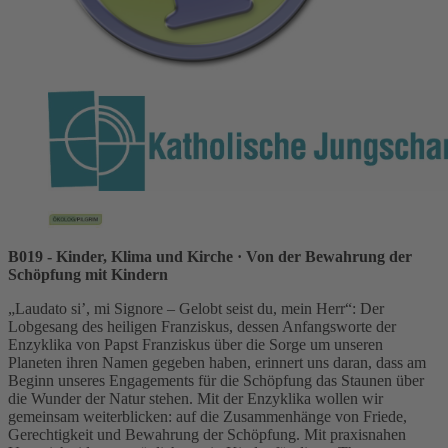
B019 - Kinder, Klima und Kirche
· Von der Bewahrung der
Schöpfung mit Kindern
„Laudato si’, mi Signore – Gelobt seist du, mein Herr“: Der
Lobgesang des heiligen Franziskus, dessen Anfangsworte der
Enzyklika von Papst Franziskus über die Sorge um unseren
Planeten ihren Namen gegeben haben, erinnert uns daran, dass am
Beginn unseres Engagements für die Schöpfung das Staunen über
die Wunder der Natur stehen. Mit der Enzyklika wollen wir
gemeinsam weiterblicken: auf die Zusammenhänge von Friede,
Gerechtigkeit und Bewahrung der Schöpfung. Mit praxisnahen