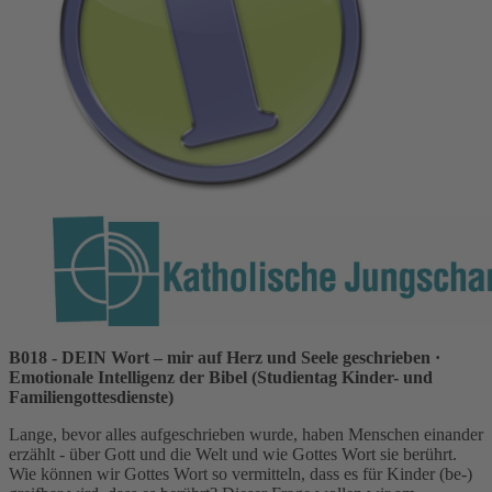
B018 - DEIN Wort – mir auf Herz und Seele geschrieben
·
Emotionale Intelligenz der Bibel (Studientag Kinder- und
Familiengottesdienste)
Lange, bevor alles aufgeschrieben wurde, haben Menschen einander
erzählt - über Gott und die Welt und wie Gottes Wort sie berührt.
Wie können wir Gottes Wort so vermitteln, dass es für Kinder (be-)