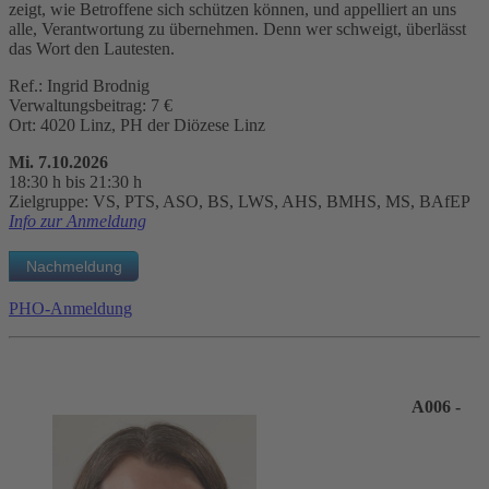
zeigt, wie Betroffene sich schützen können, und appelliert an uns
alle, Verantwortung zu übernehmen. Denn wer schweigt, überlässt
das Wort den Lautesten.
Ref.: Ingrid Brodnig
Verwaltungsbeitrag: 7 €
Ort: 4020 Linz, PH der Diözese Linz
Mi. 7.10.2026
18:30 h bis 21:30 h
Zielgruppe: VS, PTS, ASO, BS, LWS, AHS, BMHS, MS, BAfEP
Info zur Anmeldung
PHO-Anmeldung
A006 -