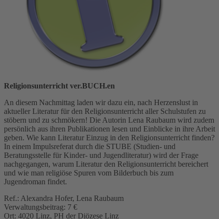
Religionsunterricht ver.BUCH.en
An diesem Nachmittag laden wir dazu ein, nach Herzenslust in
aktueller Literatur für den Religionsunterricht aller Schulstufen zu
stöbern und zu schmökern! Die Autorin Lena Raubaum wird zudem
persönlich aus ihren Publikationen lesen und Einblicke in ihre Arbeit
geben. Wie kann Literatur Einzug in den Religionsunterricht finden?
In einem Impulsreferat durch die STUBE (Studien- und
Beratungsstelle für Kinder- und Jugendliteratur) wird der Frage
nachgegangen, warum Literatur den Religionsunterricht bereichert
und wie man religiöse Spuren vom Bilderbuch bis zum
Jugendroman findet.
Ref.: Alexandra Hofer, Lena Raubaum
Verwaltungsbeitrag: 7 €
Ort: 4020 Linz, PH der Diözese Linz