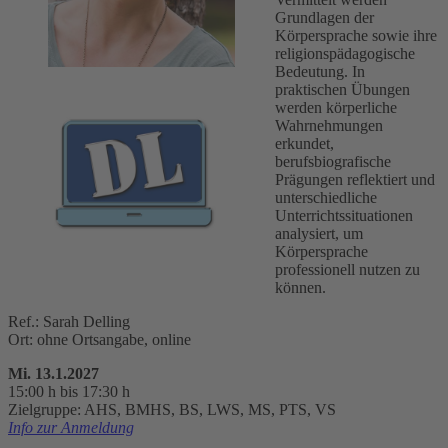
Grundlagen der
Körpersprache sowie ihre
religionspädagogische
Bedeutung. In
praktischen Übungen
werden körperliche
Wahrnehmungen
erkundet,
berufsbiografische
Prägungen reflektiert und
unterschiedliche
Unterrichtssituationen
analysiert, um
Körpersprache
professionell nutzen zu
können.
Ref.: Sarah Delling
Ort: ohne Ortsangabe, online
Mi. 13.1.2027
15:00 h bis 17:30 h
Zielgruppe: AHS, BMHS, BS, LWS, MS, PTS, VS
Info zur Anmeldung