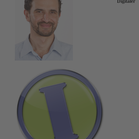
Digitaler