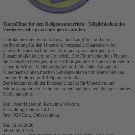
(Kurz)Filme für den Religionsunterricht
· Möglichkeiten des
Medienverleihs praxisbezogen erkunden
Lehrplanbezogen werden Kurz- und Langfilme und deren
Aufbereitung für den Unterricht vorgestellt. Gearbeitet wird
schulstufenspezifisch in zwei Gruppen, praxisbezogen, mit
Einsatzmöglichkeiten im Unterricht. Die Filme behandeln Themen
die Menschen bewegen, ihre Hoffnungen und Visionen von einem
Leben in Würde, Gleichwertigkeit und Diversität. Engagierte
Filmemacher:innen machen Lebensrealitäten von Menschen aus
anderen Kulturen und Religionen sichtbar.
Der Medienverleih der Diözese Linz hat für Unterricht und
Bildungsangebote in Schulen ein reichhaltiges, rechtlich gesichertes
Medienangebot.
Ref.: Josef Hiebaum, Roswitha Wakolm
Verwaltungsbeitrag: 14 €
Ort: 4020 Linz, Diözesanhaus
Mo. 12.10.2026
9:00 h bis 17:00 h