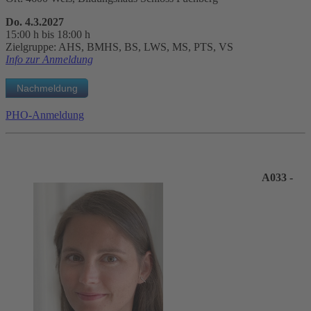
Do. 4.3.2027
15:00 h bis 18:00 h
Zielgruppe: AHS, BMHS, BS, LWS, MS, PTS, VS
Info zur Anmeldung
PHO-Anmeldung
A033 -