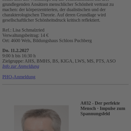
grundlegenden Ansätzen menschlicher Schönheit vertraut zu
machen: der körperzentrierten, der dualistischen und der
charakterologischen Theorie. Auf deren Grundlage wird
gesellschaftlicher Schönheitsdruck kritisch reflektiert.
Ref.: Lisa Schmalzried
Verwaltungsbeitrag: 14 €
Ort: 4600 Wels, Bildungshaus Schloss Puchberg
Do. 11.2.2027
9:00 h bis 16:30 h
Zielgruppe: AHS, BMHS, BS, KIGA, LWS, MS, PTS, ASO
Info zur Anmeldung
PHO-Anmeldung
A032 - Der perfekte
Mensch
· Impulse zum
Spannungsfeld