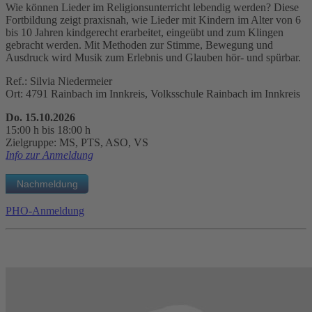
Wie können Lieder im Religionsunterricht lebendig werden? Diese
Fortbildung zeigt praxisnah, wie Lieder mit Kindern im Alter von 6
bis 10 Jahren kindgerecht erarbeitet, eingeübt und zum Klingen
gebracht werden. Mit Methoden zur Stimme, Bewegung und
Ausdruck wird Musik zum Erlebnis und Glauben hör- und spürbar.
Ref.: Silvia Niedermeier
Ort: 4791 Rainbach im Innkreis, Volksschule Rainbach im Innkreis
Do. 15.10.2026
15:00 h bis 18:00 h
Zielgruppe: MS, PTS, ASO, VS
Info zur Anmeldung
PHO-Anmeldung