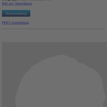
Info zur Anmeldung
PHO-Anmeldung