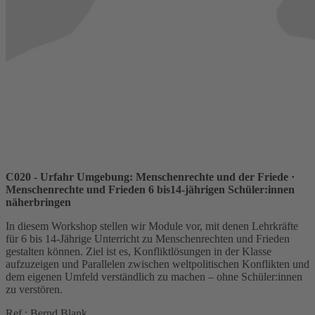
C020 - Urfahr Umgebung: Menschenrechte und der Friede
·
Menschenrechte und Frieden 6 bis14-jährigen Schüler:innen
näherbringen
In diesem Workshop stellen wir Module vor, mit denen Lehrkräfte
für 6 bis 14-Jährige Unterricht zu Menschenrechten und Frieden
gestalten können. Ziel ist es, Konfliktlösungen in der Klasse
aufzuzeigen und Parallelen zwischen weltpolitischen Konflikten und
dem eigenen Umfeld verständlich zu machen – ohne Schüler:innen
zu verstören.
Ref.: Bernd Blank