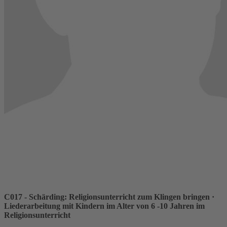
C017 - Schärding: Religionsunterricht zum Klingen bringen
·
Liederarbeitung mit Kindern im Alter von 6 -10 Jahren im
Religionsunterricht