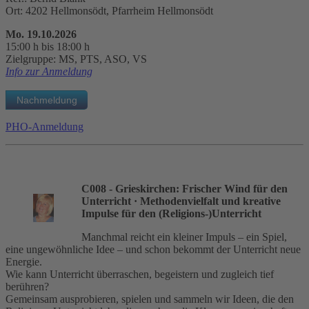
Ort: 4202 Hellmonsödt, Pfarrheim Hellmonsödt
Mo. 19.10.2026
15:00 h bis 18:00 h
Zielgruppe: MS, PTS, ASO, VS
Info zur Anmeldung
PHO-Anmeldung
C008 - Grieskirchen: Frischer Wind für den
Unterricht
· Methodenvielfalt und kreative
Impulse für den (Religions-)Unterricht
Manchmal reicht ein kleiner Impuls – ein Spiel,
eine ungewöhnliche Idee – und schon bekommt der Unterricht neue
Energie.
Wie kann Unterricht überraschen, begeistern und zugleich tief
berühren?
Gemeinsam ausprobieren, spielen und sammeln wir Ideen, die den