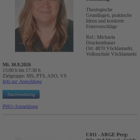
Theologische
Grundlagen, praktische
Ideen und konkrete
Feiervorschläge
Ref.: Michaela
Druckenthaner
Ort: 4870 Vöcklamarkt,
Volksschule Vöcklamarkt
Mi. 30.9.2026
15:00 h bis 17:30 h
Zielgruppe: MS, PTS, ASO, VS
Info zur Anmeldung
PHO-Anmeldung
C011 - ARGE Perg: