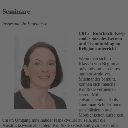
Seminare
Insgesamt 26 Ergebnisse
C015 - Rohrbach: Keep
cool!
· Soziales Lernen
und Teambuilding im
Religionsunterricht
Wenn man sich in
Klassen von Beginn an
präventiv um ein faires
und konstruktives
Miteinander bemüht,
können sich manche
Konflikte vermeiden
lassen. Mit
entsprechenden Tools
kann man SchülerInnen
sensibilisieren und
Möglichkeiten aufzeigen,
um im Umgang miteinander respektvoller zu sein, auf die
Ausdrucksweise zu achten, Konflikte selbstständig zu lösen und