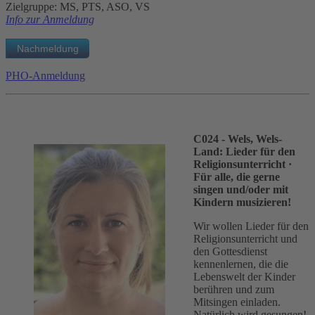
Zielgruppe: MS, PTS, ASO, VS
Info zur Anmeldung
PHO-Anmeldung
C024 - Wels, Wels-
Land: Lieder für den
Religionsunterricht
·
Für alle, die gerne
singen und/oder mit
Kindern musizieren!
Wir wollen Lieder für den
Religionsunterricht und
den Gottesdienst
kennenlernen, die die
Lebenswelt der Kinder
berühren und zum
Mitsingen einladen.
Natürlich wird gesungen!