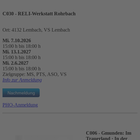
C030 - RELI-Werkstatt Rohrbach
Ort: 4132 Lembach, VS Lembach
Mi. 7.10.2026
15:00 h bis 18:00 h
Mi. 13.1.2027
15:00 h bis 18:00 h
Mi. 2.6.2027
15:00 h bis 18:00 h
Zielgruppe: MS, PTS, ASO, VS
Info zur Anmeldung
PHO-Anmeldung
C006 - Gmunden: Im
Trauerland
· In der