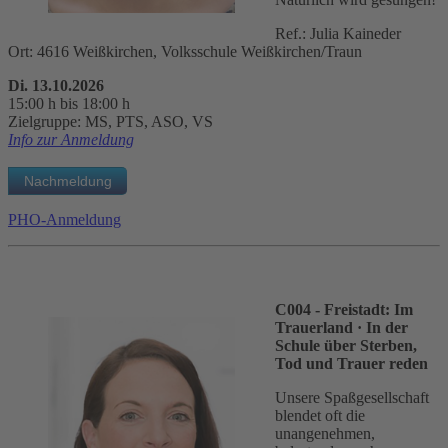
Ref.: Julia Kaineder
Ort: 4616 Weißkirchen, Volksschule Weißkirchen/Traun
Di. 13.10.2026
15:00 h bis 18:00 h
Zielgruppe: MS, PTS, ASO, VS
Info zur Anmeldung
PHO-Anmeldung
C004 - Freistadt: Im
Trauerland
· In der
Schule über Sterben,
Tod und Trauer reden
Unsere Spaßgesellschaft
blendet oft die
unangenehmen,