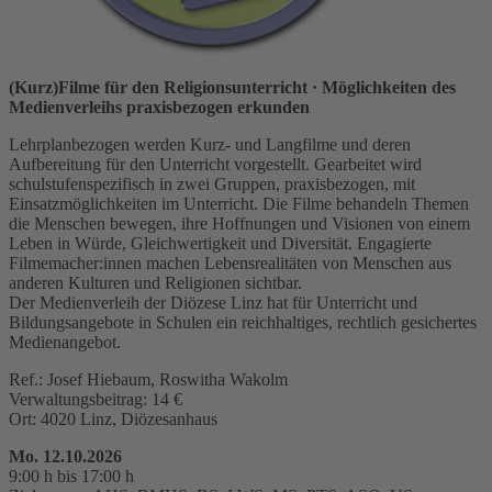
(Kurz)Filme für den Religionsunterricht
· Möglichkeiten des
Medienverleihs praxisbezogen erkunden
Lehrplanbezogen werden Kurz- und Langfilme und deren
Aufbereitung für den Unterricht vorgestellt. Gearbeitet wird
schulstufenspezifisch in zwei Gruppen, praxisbezogen, mit
Einsatzmöglichkeiten im Unterricht. Die Filme behandeln Themen
die Menschen bewegen, ihre Hoffnungen und Visionen von einem
Leben in Würde, Gleichwertigkeit und Diversität. Engagierte
Filmemacher:innen machen Lebensrealitäten von Menschen aus
anderen Kulturen und Religionen sichtbar.
Der Medienverleih der Diözese Linz hat für Unterricht und
Bildungsangebote in Schulen ein reichhaltiges, rechtlich gesichertes
Medienangebot.
Ref.: Josef Hiebaum, Roswitha Wakolm
Verwaltungsbeitrag: 14 €
Ort: 4020 Linz, Diözesanhaus
Mo. 12.10.2026
9:00 h bis 17:00 h