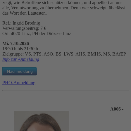
zeigt, wie Betroffene sich schützen können, und appelliert an uns
alle, Verantwortung zu übernehmen. Denn wer schweigt, überlässt
das Wort den Lautesten.
Ref.: Ingrid Brodnig
Verwaltungsbeitrag: 7 €
Ort: 4020 Linz, PH der Diözese Linz
Mi. 7.10.2026
18:30 h bis 21:30 h
Zielgruppe: VS, PTS, ASO, BS, LWS, AHS, BMHS, MS, BAfEP
Info zur Anmeldung
PHO-Anmeldung
A006 -