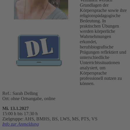
Grundlagen der
Körpersprache sowie ihre
religionspädagogische
Bedeutung. In
praktischen Übungen
werden körperliche
Wahrnehmungen
erkundet,
berufsbiografische
Prägungen reflektiert und
unterschiedliche
Unterrichtssituationen
analysiert, um
Körpersprache
professionell nutzen zu
können.
Ref.: Sarah Delling
Ort: ohne Ortsangabe, online
Mi. 13.1.2027
15:00 h bis 17:30 h
Zielgruppe: AHS, BMHS, BS, LWS, MS, PTS, VS
Info zur Anmeldung