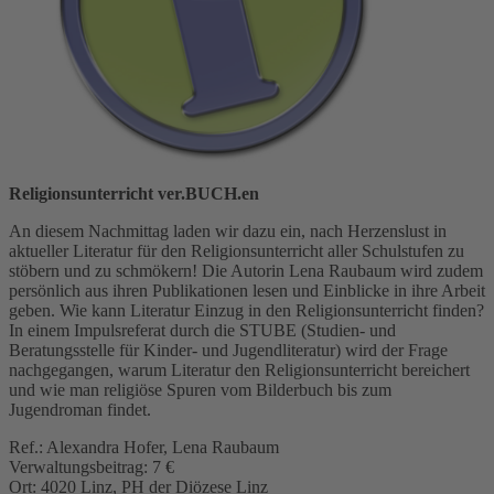
Religionsunterricht ver.BUCH.en
An diesem Nachmittag laden wir dazu ein, nach Herzenslust in
aktueller Literatur für den Religionsunterricht aller Schulstufen zu
stöbern und zu schmökern! Die Autorin Lena Raubaum wird zudem
persönlich aus ihren Publikationen lesen und Einblicke in ihre Arbeit
geben. Wie kann Literatur Einzug in den Religionsunterricht finden?
In einem Impulsreferat durch die STUBE (Studien- und
Beratungsstelle für Kinder- und Jugendliteratur) wird der Frage
nachgegangen, warum Literatur den Religionsunterricht bereichert
und wie man religiöse Spuren vom Bilderbuch bis zum
Jugendroman findet.
Ref.: Alexandra Hofer, Lena Raubaum
Verwaltungsbeitrag: 7 €
Ort: 4020 Linz, PH der Diözese Linz