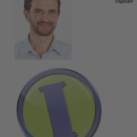
Digitaler