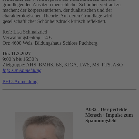
grundlegenden Ansätzen menschlicher Schönheit vertraut zu
machen: der körperzentrierten, der dualistischen und der
charakterologischen Theorie. Auf deren Grundlage wird
gesellschaftlicher Schönheitsdruck kritisch reflektiert.
Ref.: Lisa Schmalzried
Verwaltungsbeitrag: 14 €
Ort: 4600 Wels, Bildungshaus Schloss Puchberg
Do. 11.2.2027
9:00 h bis 16:30 h
Zielgruppe: AHS, BMHS, BS, KIGA, LWS, MS, PTS, ASO
Info zur Anmeldung
PHO-Anmeldung
A032 - Der perfekte
Mensch
· Impulse zum
Spannungsfeld