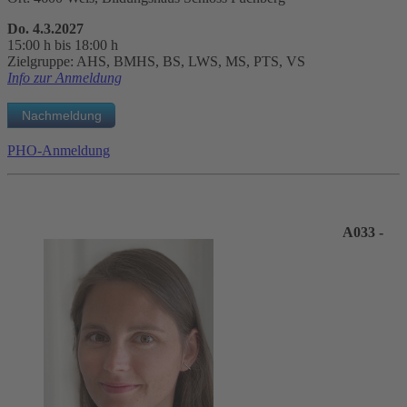
Do. 4.3.2027
15:00 h bis 18:00 h
Zielgruppe: AHS, BMHS, BS, LWS, MS, PTS, VS
Info zur Anmeldung
PHO-Anmeldung
A033 -