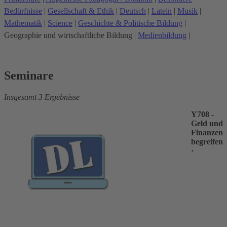
Bedürfnisse
|
Gesellschaft & Ethik
|
Deutsch
|
Latein
|
Musik
|
Mathematik
|
Science
|
Geschichte & Politische Bildung
|
Geographie und wirtschaftliche Bildung
|
Medienbildung
|
Seminare
Insgesamt 3 Ergebnisse
Y708 -
Geld und
Finanzen
begreifen
·