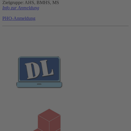
Zielgruppe: AHS, BMHS, MS
Info zur Anmeldung
PHO-Anmeldung