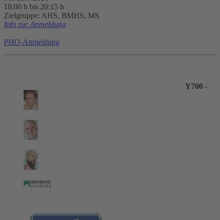
18:00 h bis 20:15 h
Zielgruppe: AHS, BMHS, MS
Info zur Anmeldung
PHO-Anmeldung
Y700 -