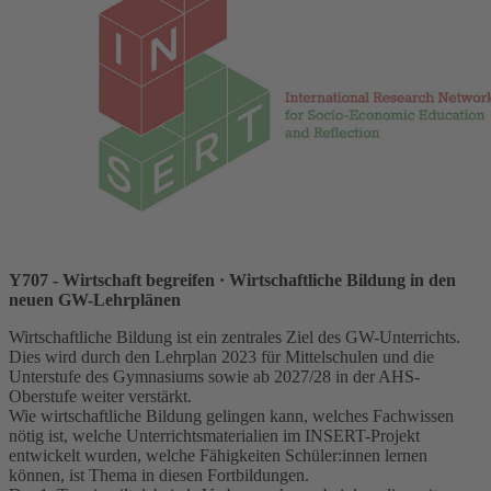
Y707 - Wirtschaft begreifen
· Wirtschaftliche Bildung in den
neuen GW-Lehrplänen
Wirtschaftliche Bildung ist ein zentrales Ziel des GW-Unterrichts.
Dies wird durch den Lehrplan 2023 für Mittelschulen und die
Unterstufe des Gymnasiums sowie ab 2027/28 in der AHS-
Oberstufe weiter verstärkt.
Wie wirtschaftliche Bildung gelingen kann, welches Fachwissen
nötig ist, welche Unterrichtsmaterialien im INSERT-Projekt
entwickelt wurden, welche Fähigkeiten Schüler:innen lernen
können, ist Thema in diesen Fortbildungen.