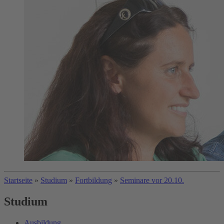
Startseite
»
Studium
»
Fortbildung
»
Seminare vor 20.10.
Studium
Ausbildung