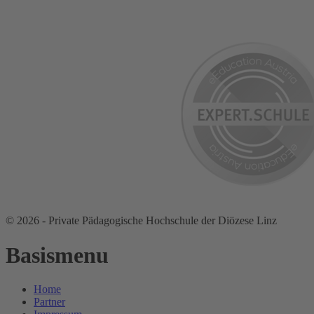
© 2026 - Private Pädagogische Hochschule der Diözese Linz
Basismenu
Home
Partner