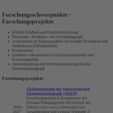
Forschungsschwerpunkte ·
Forschungsprojekte
(Frühe) Kindheit und Kindheitsforschung
Elementar-, Kindheits- und Sozialpädagogik
Aufwachsen im Spannungsfeld von Familie (Privatheit) und
Institutionen (Öffentlichkeit)
Kinderschutz
Qualitativ-rekonstruktive Forschungsmethoden und
Forschungsethik
Akademisierung und Professionalisierung (in) der
Elementarpädagogik
Forschungsprojekte
Akademisierung der österreichischen
Elementarpädagogik (AKEP)
,
Forschungsprojekt in Kooperation der
Privaten Pädagogischen Hochschule der
2026–
Diözese Linz sowie Universität Graz
2027
Gesamtleitung und Leitung Teilstudie 2: