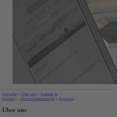
Startseite
»
Über uns
»
Institute &
Schulen
»
Wissenschaftstransfer
»
Personen
Über uns