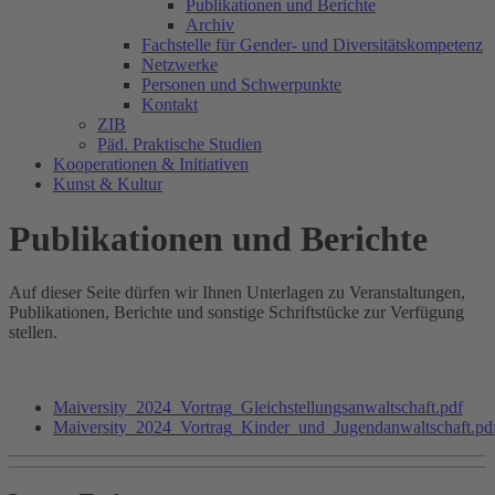
Publikationen und Berichte
Archiv
Fachstelle für Gender- und Diversitätskompetenz
Netzwerke
Personen und Schwerpunkte
Kontakt
ZIB
Päd. Praktische Studien
Kooperationen & Initiativen
Kunst & Kultur
Publikationen und Berichte
Auf dieser Seite dürfen wir Ihnen Unterlagen zu Veranstaltungen,
Publikationen, Berichte und sonstige Schriftstücke zur Verfügung
stellen.
Maiversity_2024_Vortrag_Gleichstellungsanwaltschaft.pdf
Maiversity_2024_Vortrag_Kinder_und_Jugendanwaltschaft.pd