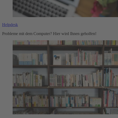
Helpdesk
Probleme mit dem Computer? Hier wird Ihnen geholfen!