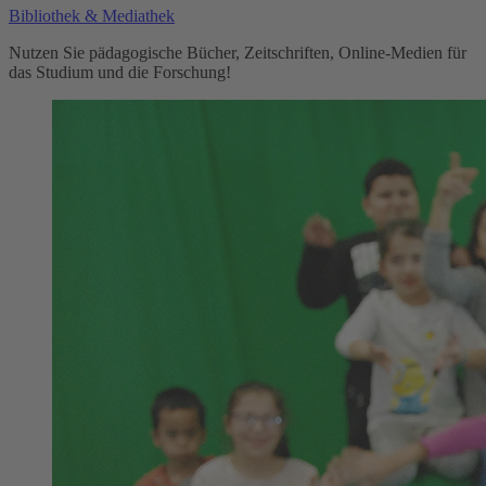
Bibliothek & Mediathek
Nutzen Sie pädagogische Bücher, Zeitschriften, Online-Medien für
das Studium und die Forschung!