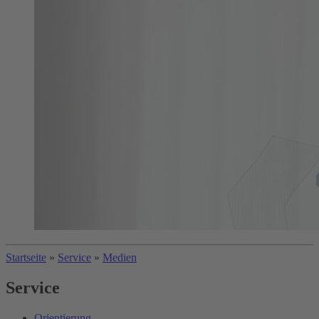
Startseite
»
Service
»
Medien
Service
Orientierung