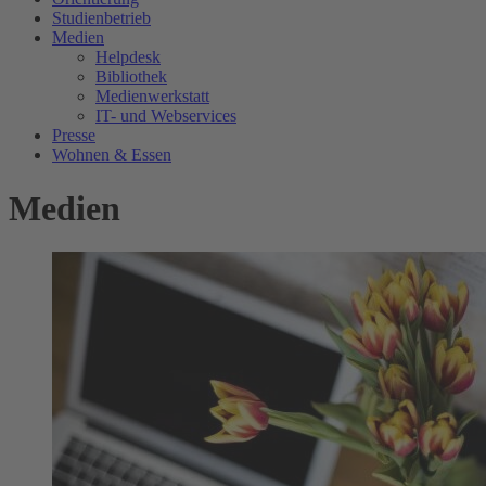
Studienbetrieb
Medien
Helpdesk
Bibliothek
Medienwerkstatt
IT- und Webservices
Presse
Wohnen & Essen
Medien