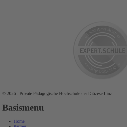
© 2026 - Private Pädagogische Hochschule der Diözese Linz
Basismenu
Home
Partner