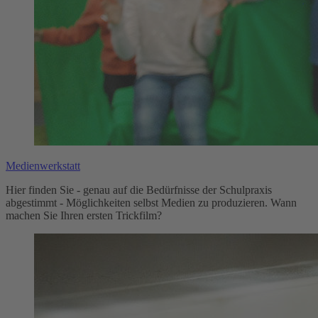
Medienwerkstatt
Hier finden Sie - genau auf die Bedürfnisse der Schulpraxis
abgestimmt - Möglichkeiten selbst Medien zu produzieren. Wann
machen Sie Ihren ersten Trickfilm?