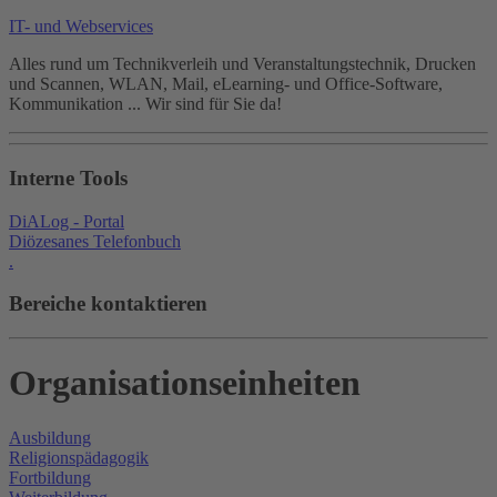
IT- und Webservices
Alles rund um Technikverleih und Veranstaltungstechnik, Drucken
und Scannen, WLAN, Mail, eLearning- und Office-Software,
Kommunikation ... Wir sind für Sie da!
Interne Tools
DiALog - Portal
Diözesanes Telefonbuch
.
Bereiche kontaktieren
Organisationseinheiten
Ausbildung
Religionspädagogik
Fortbildung