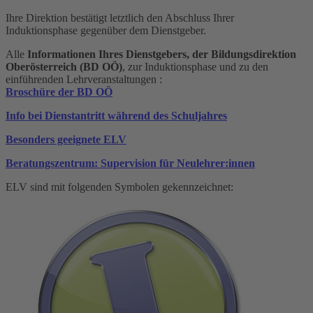
Ihre Direktion bestätigt letztlich den Abschluss Ihrer
Induktionsphase gegenüber dem Dienstgeber.
Alle
Informationen Ihres Dienstgebers, der Bildungsdirektion
Oberösterreich (BD OÖ)
, zur Induktionsphase und zu den
einführenden Lehrveranstaltungen :
Broschüre der BD OÖ
Info bei Dienstantritt während des Schuljahres
Besonders geeignete ELV
Beratungszentrum: Supervision für Neulehrer:innen
ELV sind mit folgenden Symbolen gekennzeichnet: