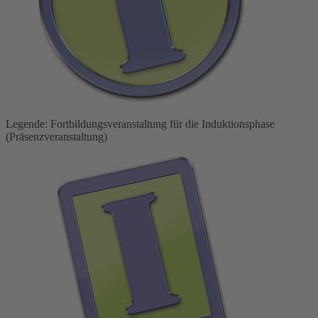
Legende: Fortbildungsveranstaltung für die Induktionsphase
(Präsenzveranstaltung)