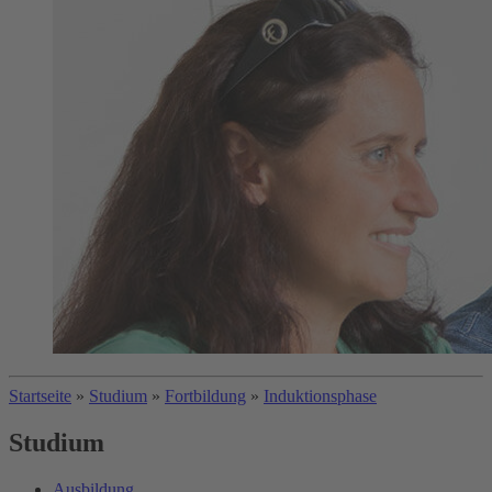
Startseite
»
Studium
»
Fortbildung
»
Induktionsphase
Studium
Ausbildung