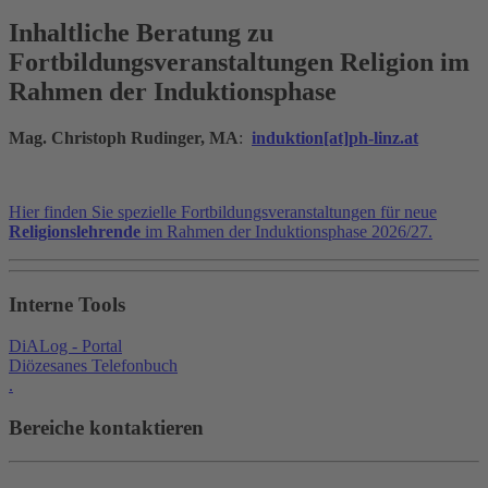
Inhaltliche Beratung zu
Fortbildungsveranstaltungen Religion im
Rahmen der Induktionsphase
Mag. Christoph Rudinger, MA
:
induktion[at]ph-linz.at
Hier finden Sie spezielle Fortbildungsveranstaltungen für neue
Religionslehrende
im Rahmen der Induktionsphase 2026/27.
Interne Tools
DiALog - Portal
Diözesanes Telefonbuch
.
Bereiche kontaktieren