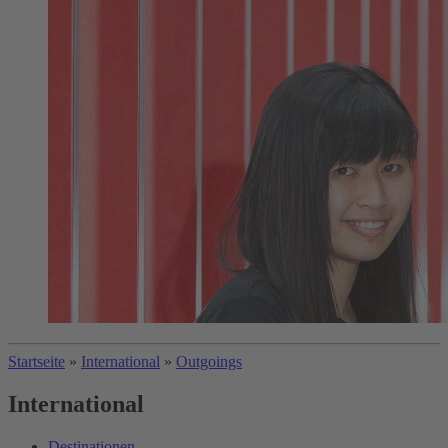
Startseite
»
International
»
Outgoings
International
Destinationen