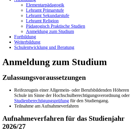
Elementarpädagogik
Lehramt Primarstufe
Lehramt Sekundarstufe
Lehramt Religion
Pädagogisch Praktische Studien
Anmeldung zum Studium
Fortbildung
Weiterbildung
Schulentwicklung und Beratung
Anmeldung zum Studium
Zulassungsvoraussetzungen
Reifezeugnis einer Allgemein- oder Berufsbildenden Höheren
Schule im Sinne der Hochschulberechtigungsverordnung oder
Studienberechtigungsprüfung
für den Studiengang.
Teilnahme am Aufnahmeverfahren
Aufnahmeverfahren für das Studienjahr
2026/27