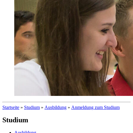
Startseite
»
Studium
»
Ausbildung
»
Anmeldung zum Studium
Studium
Ausbildung