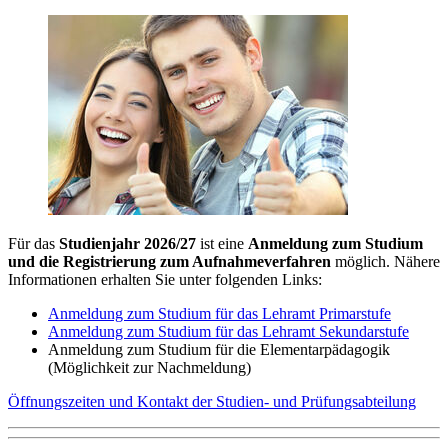
Für das
Studienjahr 2026/27
ist eine
Anmeldung zum Studium
und die Registrierung zum Aufnahmeverfahren
möglich. Nähere
Informationen erhalten Sie unter folgenden Links:
Anmeldung zum Studium für das Lehramt Primarstufe
Anmeldung zum Studium für das Lehramt Sekundarstufe
Anmeldung zum Studium für die Elementarpädagogik
(Möglichkeit zur Nachmeldung)
Öffnungszeiten und Kontakt der Studien- und Prüfungsabteilung