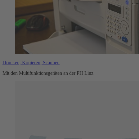
Drucken, Kopieren, Scannen
Mit den Multifunktionsgeräten an der PH Linz