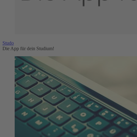
Studo
Die App für dein Studium!