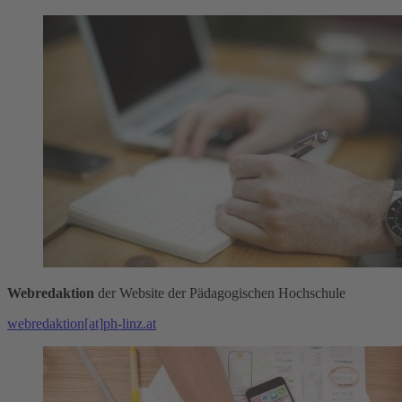
Webredaktion
der Website der Pädagogischen Hochschule
webredaktion[at]ph-linz.at