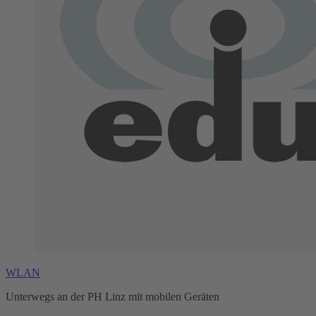
WLAN
Unterwegs an der PH Linz mit mobilen Geräten