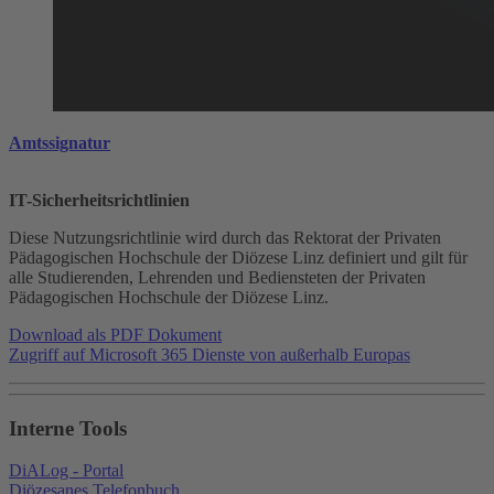
Amtssignatur
IT-Sicherheitsrichtlinien
Diese Nutzungsrichtlinie wird durch das Rektorat der Privaten
Pädagogischen Hochschule der Diözese Linz definiert und gilt für
alle Studierenden, Lehrenden und Bediensteten der Privaten
Pädagogischen Hochschule der Diözese Linz.
Download als PDF Dokument
Zugriff auf Microsoft 365 Dienste von außerhalb Europas
Interne Tools
DiALog - Portal
Diözesanes Telefonbuch