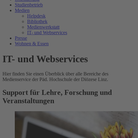
Studienbetrieb
Medien
Helpdesk
Bibliothek
Medienwerkstatt
IT- und Webservices
Presse
Wohnen & Essen
IT- und Webservices
Hier finden Sie einen Überblick über alle Bereiche des
Medienservice der Päd. Hochschule der Diözese Linz.
Support für Lehre, Forschung und
Veranstaltungen