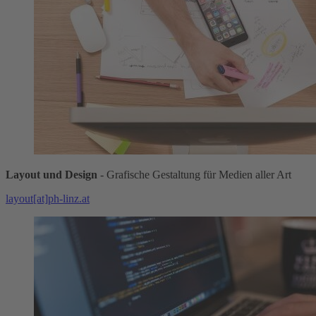
Layout und Design
- Grafische Gestaltung für Medien aller Art
layout[at]ph-linz.at