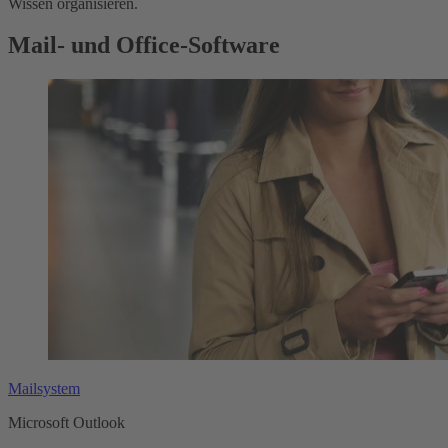
Wissen organisieren.
Mail- und Office-Software
Mailsystem
Microsoft Outlook