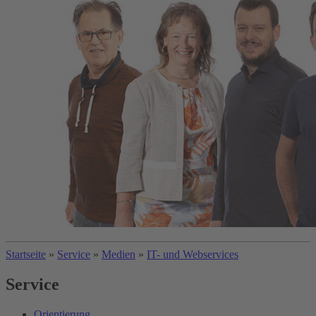
Startseite
»
Service
»
Medien
»
IT- und Webservices
Service
Orientierung