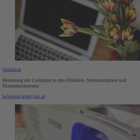
Helpdesk
Betreuung der Computer in den Hörsälen, Seminarräumen und
Dozentenzimmern
helpdesk[at]ph-linz.at