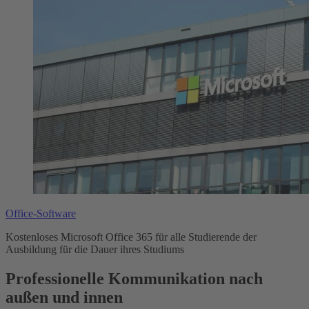
Office-Software
Kostenloses Microsoft Office 365 für alle Studierende der
Ausbildung für die Dauer ihres Studiums
Professionelle Kommunikation nach
außen und innen