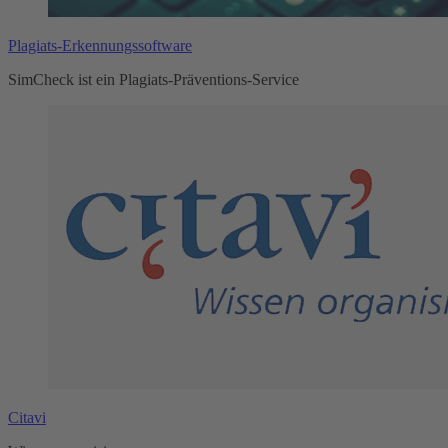
Plagiats-Erkennungssoftware
SimCheck ist ein Plagiats-Präventions-Service
Citavi