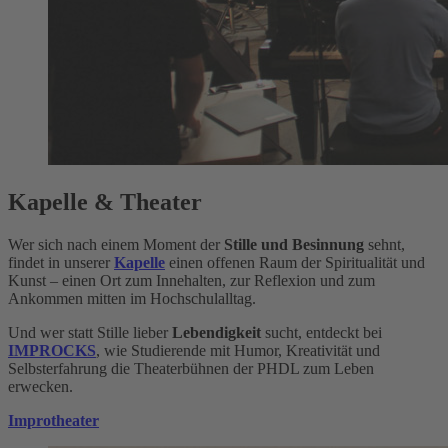
Kapelle & Theater
Wer sich nach einem Moment der
Stille und Besinnung
sehnt,
findet in unserer
Kapelle
einen offenen Raum der Spiritualität und
Kunst – einen Ort zum Innehalten, zur Reflexion und zum
Ankommen mitten im Hochschulalltag.
Und wer statt Stille lieber
Lebendigkeit
sucht, entdeckt bei
IMPROCKS
, wie Studierende mit Humor, Kreativität und
Selbsterfahrung die Theaterbühnen der PHDL zum Leben
erwecken.
Improtheater