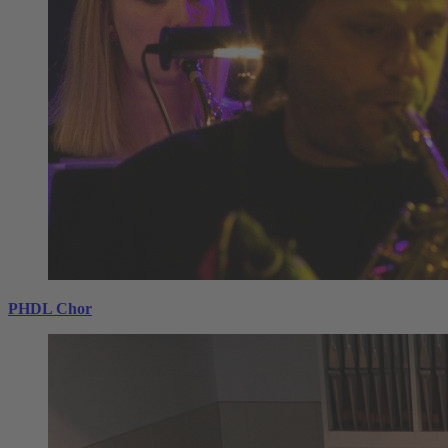
PHDL Chor