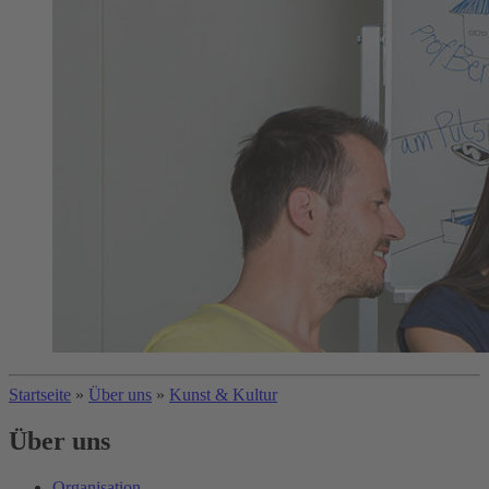
Startseite
»
Über uns
»
Kunst & Kultur
Über uns
Organisation