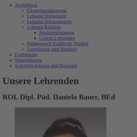
Ausbildung
Elementarpädagogik
Lehramt Primarstufe
Lehramt Sekundarstufe
Lehramt Religion
Studienrichtungen
Unsere Lehrenden
Pädagogisch Praktische Studien
Anmeldung zum Studium
Fortbildung
Weiterbildung
Schulentwicklung und Beratung
Unsere Lehrenden
ROL Dipl. Päd. Daniela Bauer, BEd