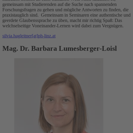
gemeinsam mit Studierenden auf die Suche nach spannenden
Forschungsfragen zu gehen und mögliche Antworten zu finden, die
praxistauglich sind. Gemeinsam in Seminaren eine authentische und
geerdete Glaubenssprache zu üben, macht mir richtig Spaß: Das
welchselseitige Voneinander-Lernen wird dabei zum Vergnügen.
silvia.hagleitner[at]ph-linz.at
Mag. Dr. Barbara Lumesberger-Loisl