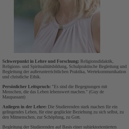
Schwerpunkt in Lehre und Forschung:
Religionsdidaktik,
Religions- und Spiritualitätsbildung, Schulpraktische Begleitung und
Begleitung der außerunterrichtlichen Praktika, Wertekommunikation
und christliche Ethik.
Persönlicher Leitspruch:
"Es sind die Begegnungen mit
Menschen, die das Leben lebenswert machen." (Guy de
Maupassant)
Anliegen in der Lehre:
Die Studierenden stark machen für ein
gelingendes Leben, für eine geglückte Beziehung zu sich selbst, zu
den Mitmenschen, zur Schöpfung, zu Gott.
Begleitung der Studierenden auf Basis einer subjektorientierten