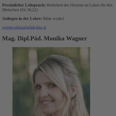
Persönlicher Leitspruch:
Heiterkeit des Herzens ist Leben für den
Menschen (Sir 30,22)
Anliegen in der Lehre:
Bible works!
werner.urbanz[at]ph-linz.at
Mag. Dipl.Päd. Monika Wagner