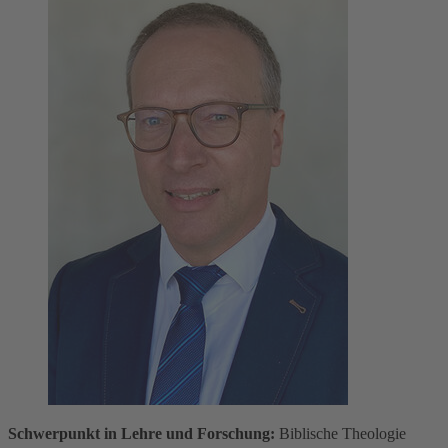
Schwerpunkt in Lehre und Forschung:
Biblische Theologie