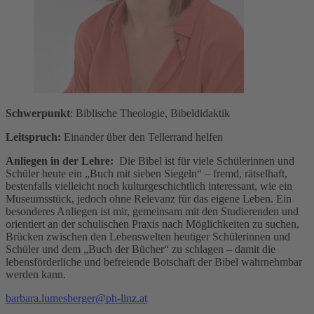
Schwerpunkt
: Biblische Theologie, Bibeldidaktik
Leitspruch:
Einander über den Tellerrand helfen
Anliegen in der Lehre:
Die Bibel ist für viele Schülerinnen und
Schüler heute ein „Buch mit sieben Siegeln“ – fremd, rätselhaft,
bestenfalls vielleicht noch kulturgeschichtlich interessant, wie ein
Museumsstück, jedoch ohne Relevanz für das eigene Leben. Ein
besonderes Anliegen ist mir, gemeinsam mit den Studierenden und
orientiert an der schulischen Praxis nach Möglichkeiten zu suchen,
Brücken zwischen den Lebenswelten heutiger Schülerinnen und
Schüler und dem „Buch der Bücher“ zu schlagen – damit die
lebensförderliche und befreiende Botschaft der Bibel wahrnehmbar
werden kann.
barbara.lumesberger@ph-linz.at