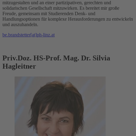
mitzugestalten und an einer partizipativen, gerechten und
solidarischen Gesellschaft mitzuwirken. Es bereitet mir große
Freude, gemeinsam mit Studierenden Denk- und
Handlungsoptionen für komplexe Herausforderungen zu entwickeln
und auszuhandeln.
be.brandstetter[at]ph-linz.at
Priv.Doz. HS-Prof. Mag. Dr. Silvia
Hagleitner