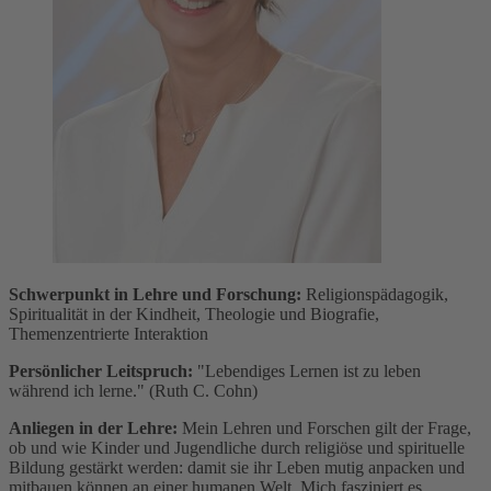
Schwerpunkt in Lehre und Forschung:
Religionspädagogik,
Spiritualität in der Kindheit, Theologie und Biografie,
Themenzentrierte Interaktion
Persönlicher Leitspruch:
"Lebendiges Lernen ist zu leben
während ich lerne." (Ruth C. Cohn)
Anliegen in der Lehre:
Mein Lehren und Forschen gilt der Frage,
ob und wie Kinder und Jugendliche durch religiöse und spirituelle
Bildung gestärkt werden: damit sie ihr Leben mutig anpacken und
mitbauen können an einer humanen Welt. Mich fasziniert es,