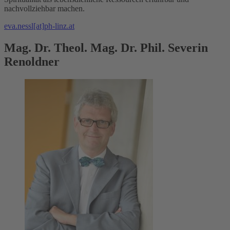
nachvollziehbar machen.
eva.nessl[at]ph-linz.at
Mag. Dr. Theol. Mag. Dr. Phil. Severin
Renoldner