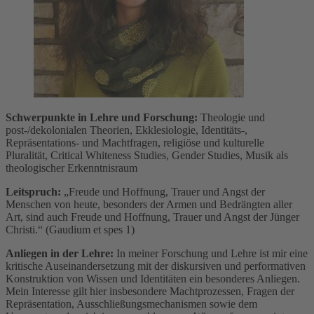
Schwerpunkte in Lehre und Forschung:
Theologie und
post-/dekolonialen Theorien, Ekklesiologie, Identitäts-,
Repräsentations- und Machtfragen, religiöse und kulturelle
Pluralität, Critical Whiteness Studies, Gender Studies, Musik als
theologischer Erkenntnisraum
Leitspruch:
„Freude und Hoffnung, Trauer und Angst der
Menschen von heute, besonders der Armen und Bedrängten aller
Art, sind auch Freude und Hoffnung, Trauer und Angst der Jünger
Christi.“ (Gaudium et spes 1)
Anliegen in der Lehre:
In meiner Forschung und Lehre ist mir eine
kritische Auseinandersetzung mit der diskursiven und performativen
Konstruktion von Wissen und Identitäten ein besonderes Anliegen.
Mein Interesse gilt hier insbesondere Machtprozessen, Fragen der
Repräsentation, Ausschließungsmechanismen sowie dem