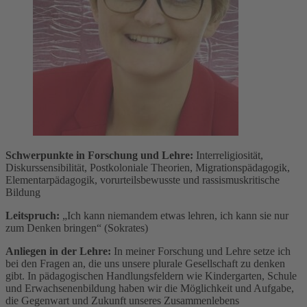
Schwerpunkte in Forschung und Lehre:
Interreligiosität,
Diskurssensibilität, Postkoloniale Theorien, Migrationspädagogik,
Elementarpädagogik, vorurteilsbewusste und rassismuskritische
Bildung
Leitspruch:
„Ich kann niemandem etwas lehren, ich kann sie nur
zum Denken bringen“ (Sokrates)
Anliegen in der Lehre:
In meiner Forschung und Lehre setze ich
bei den Fragen an, die uns unsere plurale Gesellschaft zu denken
gibt. In pädagogischen Handlungsfeldern wie Kindergarten, Schule
und Erwachsenenbildung haben wir die Möglichkeit und Aufgabe,
die Gegenwart und Zukunft unseres Zusammenlebens