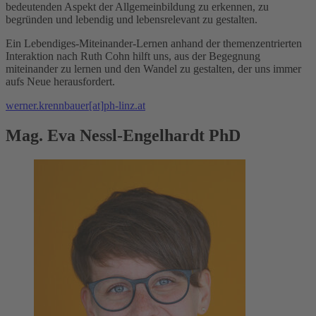
bedeutenden Aspekt der Allgemeinbildung zu erkennen, zu
begründen und lebendig und lebensrelevant zu gestalten.
Ein Lebendiges-Miteinander-Lernen anhand der themenzentrierten
Interaktion nach Ruth Cohn hilft uns, aus der Begegnung
miteinander zu lernen und den Wandel zu gestalten, der uns immer
aufs Neue herausfordert.
werner.krennbauer[at]ph-linz.at
Mag. Eva Nessl-Engelhardt PhD