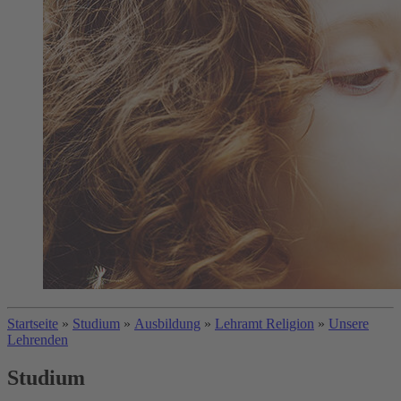
Startseite
»
Studium
»
Ausbildung
»
Lehramt Religion
»
Unsere
Lehrenden
Studium