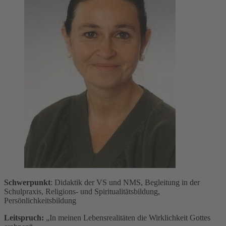
Schwerpunkt
: Didaktik der VS und NMS, Begleitung in der
Schulpraxis, Religions- und Spiritualitätsbildung,
Persönlichkeitsbildung
Leitspruch:
„In meinen Lebensrealitäten die Wirklichkeit Gottes