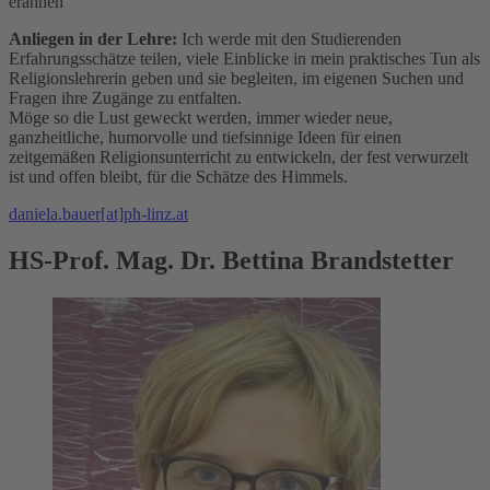
erahnen“
Anliegen in der Lehre:
Ich werde mit den Studierenden
Erfahrungsschätze teilen, viele Einblicke in mein praktisches Tun als
Religionslehrerin geben und sie begleiten, im eigenen Suchen und
Fragen ihre Zugänge zu entfalten.
Möge so die Lust geweckt werden, immer wieder neue,
ganzheitliche, humorvolle und tiefsinnige Ideen für einen
zeitgemäßen Religionsunterricht zu entwickeln, der fest verwurzelt
ist und offen bleibt, für die Schätze des Himmels.
daniela.bauer[at]ph-linz.at
HS-Prof. Mag. Dr. Bettina Brandstetter