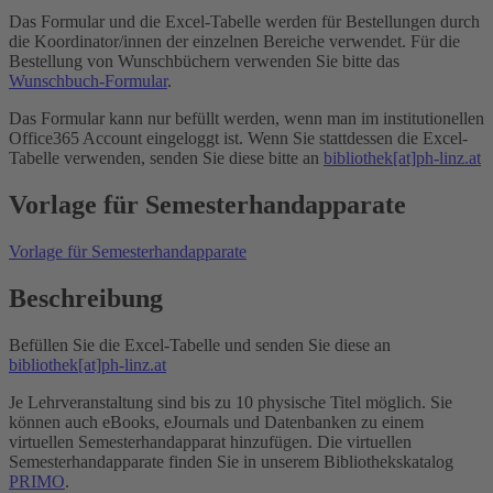
Das Formular und die Excel-Tabelle werden für Bestellungen durch
die Koordinator/innen der einzelnen Bereiche verwendet. Für die
Bestellung von Wunschbüchern verwenden Sie bitte das
Wunschbuch-Formular
.
Das Formular kann nur befüllt werden, wenn man im institutionellen
Office365 Account eingeloggt ist. Wenn Sie stattdessen die Excel-
Tabelle verwenden, senden Sie diese bitte an
bibliothek[at]ph-linz.at
Vorlage für Semesterhandapparate
Vorlage für Semesterhandapparate
Beschreibung
Befüllen Sie die Excel-Tabelle und senden Sie diese an
bibliothek[at]ph-linz.at
Je Lehrveranstaltung sind bis zu 10 physische Titel möglich. Sie
können auch eBooks, eJournals und Datenbanken zu einem
virtuellen Semesterhandapparat hinzufügen. Die virtuellen
Semesterhandapparate finden Sie in unserem Bibliothekskatalog
PRIMO
.