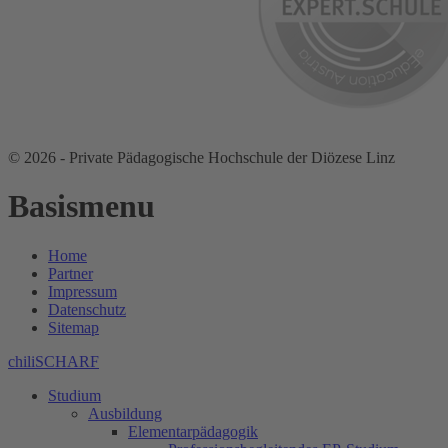
© 2026 - Private Pädagogische Hochschule der Diözese Linz
Basismenu
Home
Partner
Impressum
Datenschutz
Sitemap
chiliSCHARF
Studium
Ausbildung
Elementarpädagogik