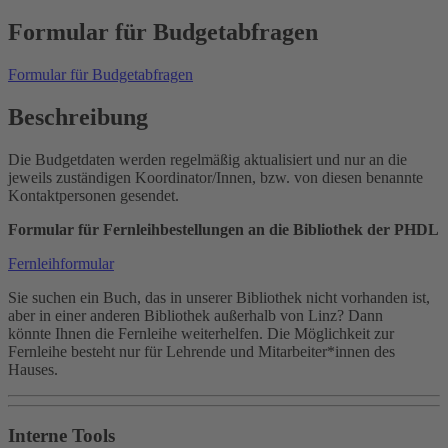
Formular für Budgetabfragen
Formular für Budgetabfragen
Beschreibung
Die Budgetdaten werden regelmäßig aktualisiert und nur an die
jeweils zuständigen Koordinator/Innen, bzw. von diesen benannte
Kontaktpersonen gesendet.
Formular für Fernleihbestellungen an die Bibliothek der PHDL
Fernleihformular
Sie suchen ein Buch, das in unserer Bibliothek nicht vorhanden ist,
aber in einer anderen Bibliothek außerhalb von Linz? Dann
könnte Ihnen die Fernleihe weiterhelfen. Die Möglichkeit zur
Fernleihe besteht nur für Lehrende und Mitarbeiter*innen des
Hauses.
Interne Tools