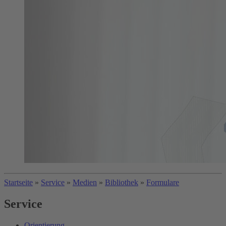
Startseite
»
Service
»
Medien
»
Bibliothek
»
Formulare
Service
Orientierung