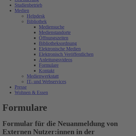
Studienbetrieb
Medien
Helpdesk
Bibliothek
Mediensuche
Medienstandorte
Öffnungszeiten
Bibliotheksordnung
Elektronische Medien
Elektronisch Veröffentlichen
Anleitungsvideos
Formulare
Kontakt
Medienwerkstatt
IT- und Webservices
Presse
Wohnen & Essen
Formulare
Formular für die Neuanmeldung von
Externen Nutzer:innen in der