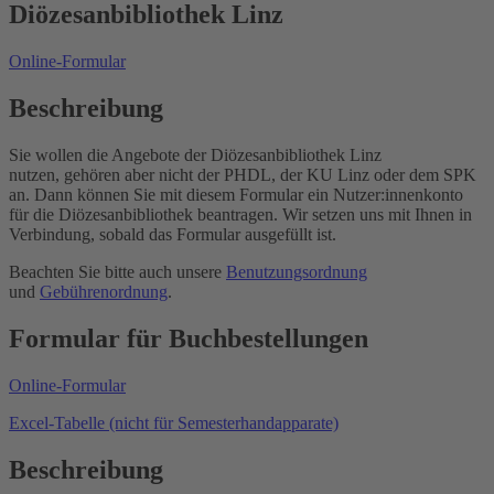
Diözesanbibliothek Linz
Online-Formular
Beschreibung
Sie wollen die Angebote der Diözesanbibliothek Linz
nutzen, gehören aber nicht der PHDL, der KU Linz oder dem SPK
an. Dann können Sie mit diesem Formular ein Nutzer:innenkonto
für die Diözesanbibliothek beantragen. Wir setzen uns mit Ihnen in
Verbindung, sobald das Formular ausgefüllt ist.
Beachten Sie bitte auch unsere
Benutzungsordnung
und
Gebührenordnung
.
Formular für Buchbestellungen
Online-Formular
Excel-Tabelle (nicht für Semesterhandapparate)
Beschreibung