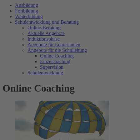
Ausbildung
Fortbildung
Weiterbildung
Schulentwicklung und Beratung
Online-Beratung
Aktuelle Angebote
Induktionsphase
Angebote für Lehrer:innen
Angebote für die Schulleitung
Online Coaching
Einzelcoaching
Supervision
Schulentwicklung
Online Coaching