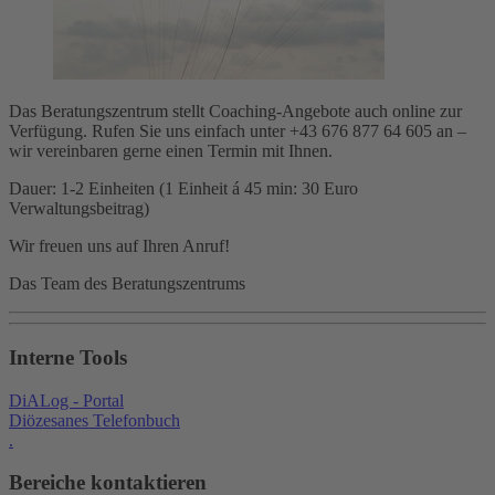
Das Beratungszentrum stellt Coaching-Angebote auch online zur
Verfügung. Rufen Sie uns einfach unter +43 676 877 64 605 an –
wir vereinbaren gerne einen Termin mit Ihnen.
Dauer: 1-2 Einheiten (1 Einheit á 45 min: 30 Euro
Verwaltungsbeitrag)
Wir freuen uns auf Ihren Anruf!
Das Team des Beratungszentrums
Interne Tools
DiALog - Portal
Diözesanes Telefonbuch
.
Bereiche kontaktieren