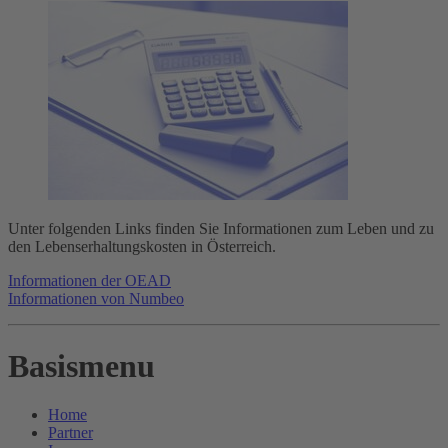
Unter folgenden Links finden Sie Informationen zum Leben und zu
den Lebenserhaltungskosten in Österreich.
Informationen der OEAD
Informationen von Numbeo
Basismenu
Home
Partner