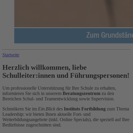
Startseite
Herzlich willkommen, liebe
Schulleiter:innen und Führungspersonen!
Um professionelle Unterstützung für Ihre Schule zu erhalten,
informieren Sie sich in unserem
Beratungszentrum
zu den
Bereichen Schul- und Teamentwicklung sowie Supervision.
Schmökern Sie im
Ein.Blick
des
Instituts Fortbildung
zum Thema
Leadership: wir bieten Ihnen aktuelle Fort- und
Weiterbildungsangebote (inkl. Online Specials), die speziell auf Ihre
Bedürfnisse zugeschnitten sind.