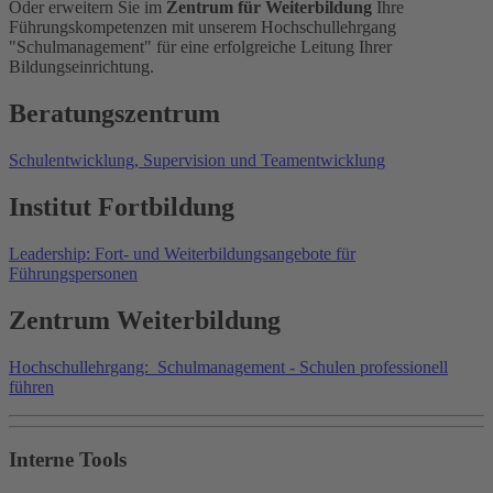
Oder erweitern Sie im
Zentrum für Weiterbildung
Ihre
Führungskompetenzen mit unserem Hochschullehrgang
"Schulmanagement" für eine erfolgreiche Leitung Ihrer
Bildungseinrichtung.
Beratungszentrum
Schulentwicklung, Supervision und Teamentwicklung
Institut Fortbildung
Leadership: Fort- und Weiterbildungsangebote für
Führungspersonen
Zentrum Weiterbildung
Hochschullehrgang: Schulmanagement - Schulen professionell
führen
Interne Tools