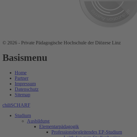
© 2026 - Private Pädagogische Hochschule der Diözese Linz
Basismenu
Home
Partner
Impressum
Datenschutz
Sitemap
chiliSCHARF
Studium
Ausbildung
Elementarpädagogik
Professionsbegleitendes EP-Studium