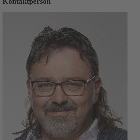
Kontaktperson