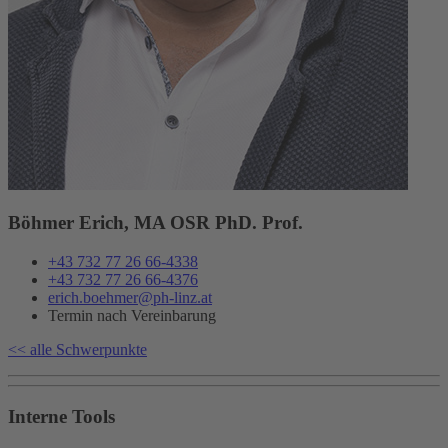
Böhmer Erich, MA OSR PhD. Prof.
+43 732 77 26 66-4338
+43 732 77 26 66-4376
erich.boehmer@ph-linz.at
Termin nach Vereinbarung
<< alle Schwerpunkte
Interne Tools