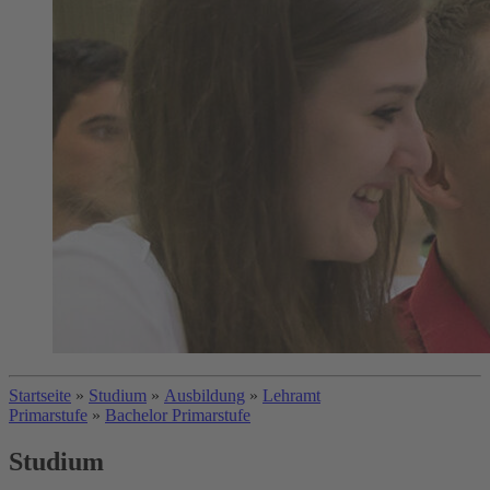
Startseite
»
Studium
»
Ausbildung
»
Lehramt
Primarstufe
»
Bachelor Primarstufe
Studium