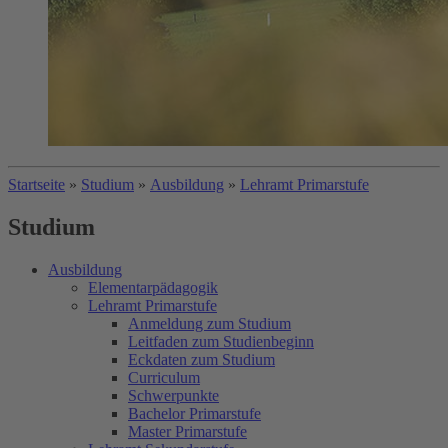
Startseite
»
Studium
»
Ausbildung
»
Lehramt Primarstufe
Studium
Ausbildung
Elementarpädagogik
Lehramt Primarstufe
Anmeldung zum Studium
Leitfaden zum Studienbeginn
Eckdaten zum Studium
Curriculum
Schwerpunkte
Bachelor Primarstufe
Master Primarstufe