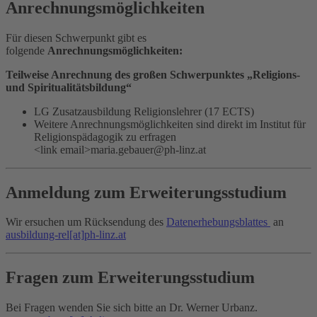
Anrechnungsmöglichkeiten
Für diesen Schwerpunkt gibt es
folgende
Anrechnungsmöglichkeiten:
Teilweise Anrechnung des großen Schwerpunktes „Religions-
und Spiritualitätsbildung“
LG Zusatzausbildung Religionslehrer (17 ECTS)
Weitere Anrechnungsmöglichkeiten sind direkt im Institut für
Religionspädagogik zu erfragen
<link email>maria.gebauer@ph-linz.at
Anmeldung zum Erweiterungsstudium
Wir ersuchen um Rücksendung des
Datenerhebungsblattes
an
ausbildung-rel[at]ph-linz.at
Fragen zum Erweiterungsstudium
Bei Fragen wenden Sie sich bitte an Dr. Werner Urbanz.