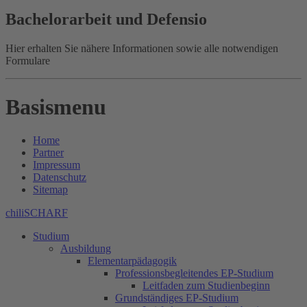
Bachelorarbeit und Defensio
Hier erhalten Sie nähere Informationen sowie alle notwendigen
Formulare
Basismenu
Home
Partner
Impressum
Datenschutz
Sitemap
chiliSCHARF
Studium
Ausbildung
Elementarpädagogik
Professionsbegleitendes EP-Studium
Leitfaden zum Studienbeginn
Grundständiges EP-Studium