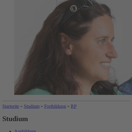
Startseite
»
Studium
»
Fortbildung
»
RP
Studium
Ausbildung