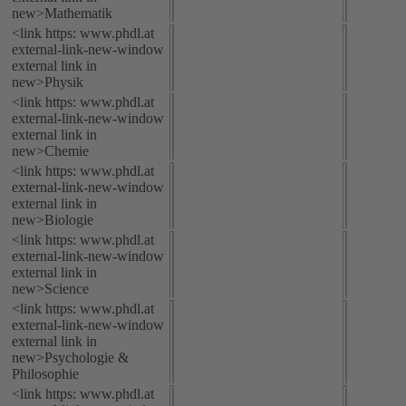
new>Mathematik
<link https: www.phdl.at
external-link-new-window
external link in
new>Physik
<link https: www.phdl.at
external-link-new-window
external link in
new>Chemie
<link https: www.phdl.at
external-link-new-window
external link in
new>Biologie
<link https: www.phdl.at
external-link-new-window
external link in
new>Science
<link https: www.phdl.at
external-link-new-window
external link in
new>Psychologie &
Philosophie
<link https: www.phdl.at