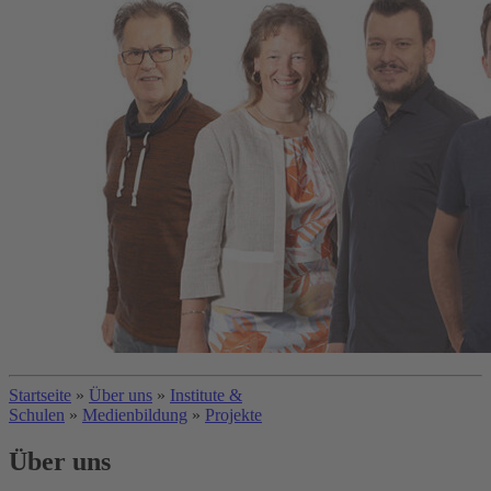
Startseite
»
Über uns
»
Institute &
Schulen
»
Medienbildung
»
Projekte
Über uns