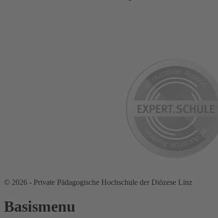
© 2026 - Private Pädagogische Hochschule der Diözese Linz
Basismenu