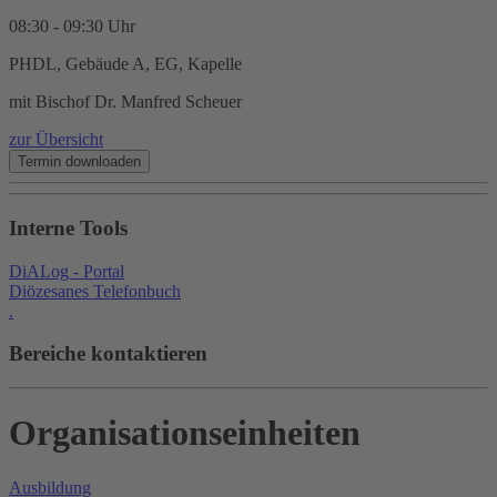
08:30 - 09:30 Uhr
PHDL, Gebäude A, EG, Kapelle
mit Bischof Dr. Manfred Scheuer
zur Übersicht
Interne Tools
DiALog - Portal
Diözesanes Telefonbuch
.
Bereiche kontaktieren
Organisationseinheiten
Ausbildung