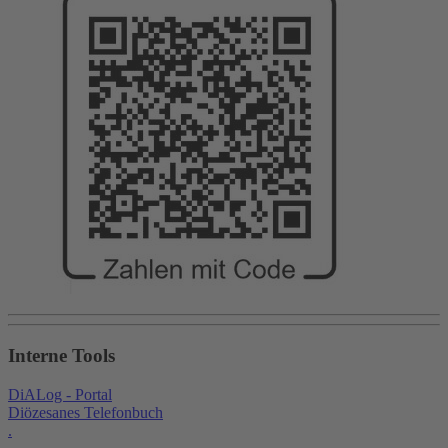
Interne Tools
DiALog - Portal
Diözesanes Telefonbuch
.