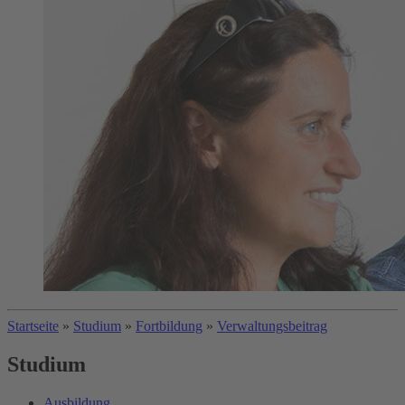
Startseite
»
Studium
»
Fortbildung
»
Verwaltungsbeitrag
Studium
Ausbildung