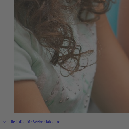
<< alle Infos für Webredakteure