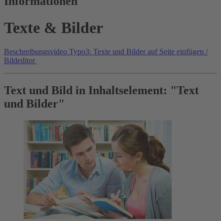
Informationen
Texte & Bilder
Beschreibungsvideo Typo3: Texte und Bilder auf Seite einfügen /
Bildeditor
Text und Bild in Inhaltselement: "Text
und Bilder"