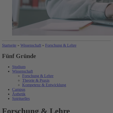
Startseite
»
Wissenschaft
»
Forschung & Lehre
Fünf Gründe
Studium
Wissenschaft
Forschung & Lehre
Theorie & Praxis
Kompetenz & Entwicklung
Campus
Ästhetik
Spirituelles
Forschung & Lehre