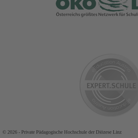
© 2026 - Private Pädagogische Hochschule der Diözese Linz