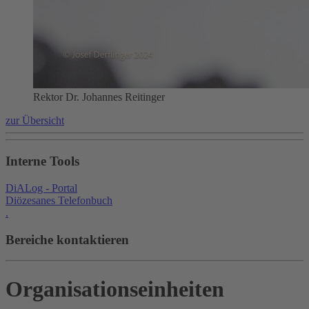
Rektor Dr. Johannes Reitinger
zur Übersicht
Interne Tools
DiALog - Portal
Diözesanes Telefonbuch
.
Bereiche kontaktieren
Organisationseinheiten