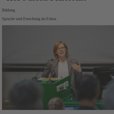
Bildung
Sprache und Forschung im Fokus