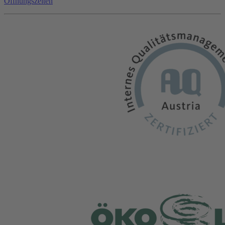
Öffnungszeiten