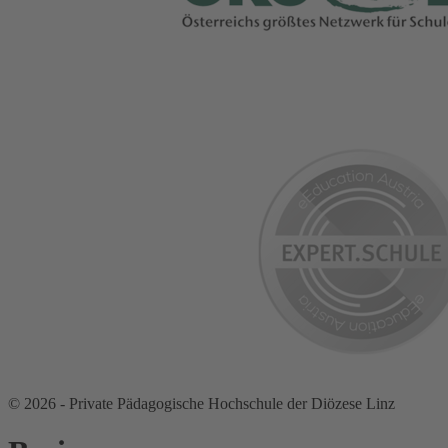
© 2026 - Private Pädagogische Hochschule der Diözese Linz