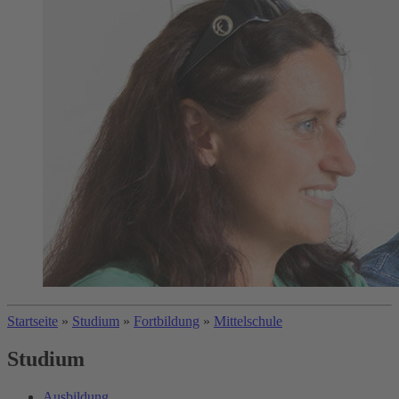
Startseite
»
Studium
»
Fortbildung
»
Mittelschule
Studium
Ausbildung