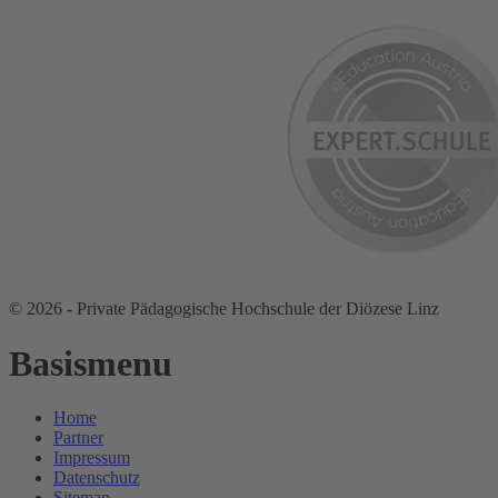
© 2026 - Private Pädagogische Hochschule der Diözese Linz
Basismenu
Home
Partner
Impressum
Datenschutz
Sitemap