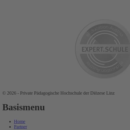
© 2026 - Private Pädagogische Hochschule der Diözese Linz
Basismenu
Home
Partner