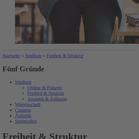
Startseite
»
Studium
»
Freiheit & Struktur
Fünf Gründe
Studium
Online & Präsenz
Freiheit & Struktur
Ausland & Zuhause
Wissenschaft
Campus
Ästhetik
Spirituelles
Freiheit & Struktur