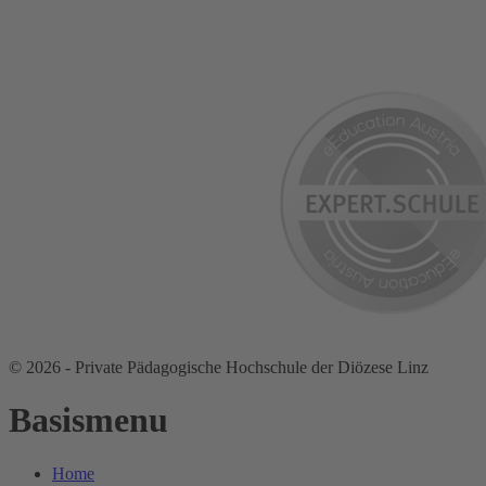
© 2026 - Private Pädagogische Hochschule der Diözese Linz
Basismenu
Home