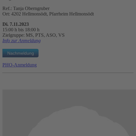
Ref.: Tanja Oberngruber
Ort: 4202 Hellmonsödt, Pfarrheim Hellmonsödt
Di. 7.11.2023
15:00 h bis 18:00 h
Zielgruppe: MS, PTS, ASO, VS
Info zur Anmeldung
PHO-Anmeldung