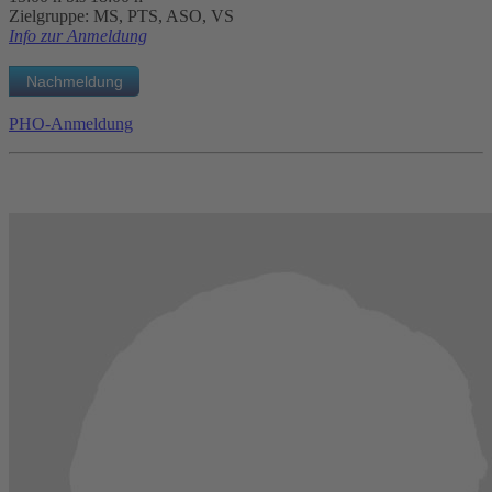
Zielgruppe: MS, PTS, ASO, VS
Info zur Anmeldung
PHO-Anmeldung