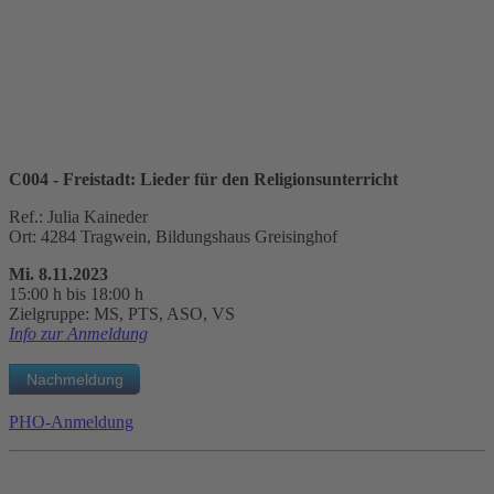
C004 - Freistadt: Lieder für den Religionsunterricht
Ref.: Julia Kaineder
Ort: 4284 Tragwein, Bildungshaus Greisinghof
Mi. 8.11.2023
15:00 h bis 18:00 h
Zielgruppe: MS, PTS, ASO, VS
Info zur Anmeldung
PHO-Anmeldung